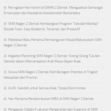
Peringatan Hari Kartini di SMAN 2 Demak: Menguatkan Semangat
Emansipasi dan Kesadaran Keselamatan Berkendara
SMA Negeri 2 Demak Kembangkan Program “Sekolah Mantap”
Double Track: Siap Akademik, Terampil, dan Produktif
Peletakan Batu Pertama Pembangunan Masjid Babussalam SMA
Negeri 2 Demak
Kegiatan Parenting SMA Negeri 2 Demak: Sinergi Orang Tua dan
Sekolah dalam Memantapkan Arah Masa Depan Anak
Siswa SMA Negeri 2 Demak Raih Beragam Prestasi di Tingkat
Kabupaten dan Provinsi
ULAS: Sekolah untuk Semua Anak, Tanpa Diskriminasi
Hari Pertama Pendistribusian MBG di SMA Negeri 2 Demak
Pengawas Cabdin II Lakukan Pengarahan dan Supervisi di SMA