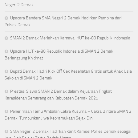
Negeri 2 Demak
Upacara Bendera SMA Negeri 2 Demak Hadirkan Pembina dari
Polsek Demak
SMAN 2 Demak Meriahkan Karnaval HUT ke-80 Republik Indonesia
Upacara HUT ke-80 Republik Indonesia di SMAN 2 Demak
Berlangsung Khidmat
Bupati Demak Hadiri Kick Off Cek Kesehatan Gratis untuk Anak Usia
Sekolah di SMAN 2 Demak
Prestasi Siswa SMAN 2 Demak dalam Kejuaraan Tingkat
Karesidenan Semarang dan Kabupaten Demak 2025
Penerimaan Tamu Ambalan Cakra Kusuma – Cakra Bintara SMAN 2
Demak: Tumbuhkan Jiwa Kepramukaan Sejak Dini
SMA Negeri 2 Demak Hadirkan Kanit Kamsel Polres Demak sebagai