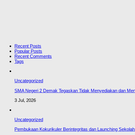
Recent Posts
Popular Posts
Recent Comments
Tags
Uncategorized
SMA Negeri 2 Demak Tegaskan Tidak Menyediakan dan Men
3 Jul, 2026
Uncategorized
Pembukaan Kokurikuler Berintegritas dan Launching Seko