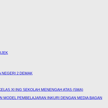
OJEK
 NEGERI 2 DEMAK
LAS XI ING SEKOLAH MENENGAH ATAS (SMA)
N MODEL PEMBELAJARAN INKURI DENGAN MEDIA BAGAN