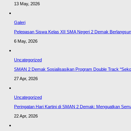
13 May, 2026
Galeri
Pelepasan Siswa Kelas XII SMA Negeri 2 Demak Berlangsu
6 May, 2026
Uncategorized
SMAN 2 Demak Sosialisasikan Program Double Track “Seko
27 Apr, 2026
Uncategorized
Peringatan Hari Kartini di SMAN 2 Demak: Menguatkan Se
22 Apr, 2026