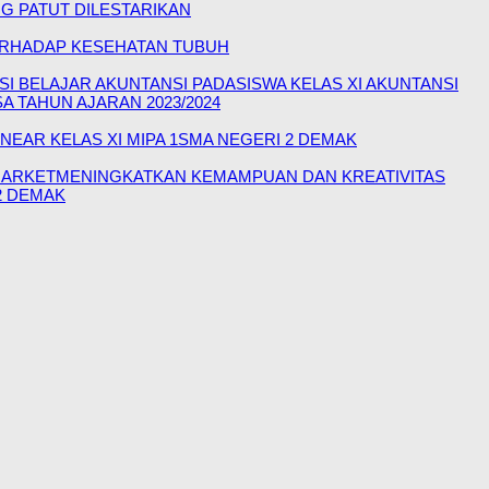
G PATUT DILESTARIKAN
TERHADAP KESEHATAN TUBUH
BELAJAR AKUNTANSI PADASISWA KELAS XI AKUNTANSI
TAHUN AJARAN 2023/2024
EAR KELAS XI MIPA 1SMA NEGERI 2 DEMAK
MARKETMENINGKATKAN KEMAMPUAN DAN KREATIVITAS
2 DEMAK