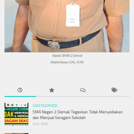
Kepala SMAN 2 Demak
Khoirul Anwar, S.Pd., M.Pd.
UNCATEGORIZED
SMA Negeri 2 Demak Tegaskan Tidak Menyediakan
dan Menjual Seragam Sekolah
3 JUL, 2026