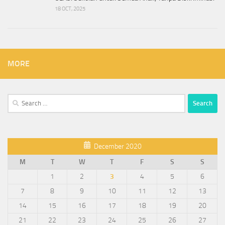
18 OCT, 2025
MORE
Search
for:
December 2020
M
T
W
T
F
S
S
1
2
3
4
5
6
7
8
9
10
11
12
13
14
15
16
17
18
19
20
21
22
23
24
25
26
27