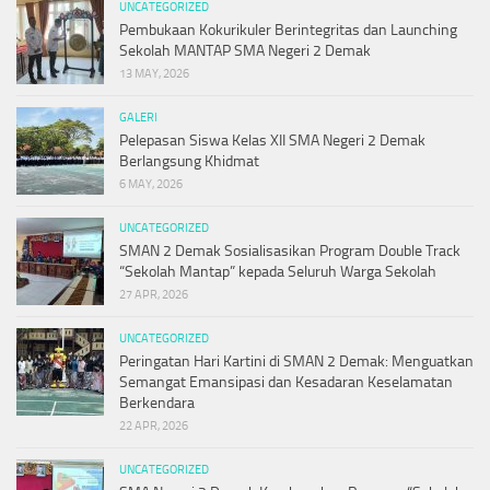
UNCATEGORIZED
Pembukaan Kokurikuler Berintegritas dan Launching
Sekolah MANTAP SMA Negeri 2 Demak
13 MAY, 2026
GALERI
Pelepasan Siswa Kelas XII SMA Negeri 2 Demak
Berlangsung Khidmat
6 MAY, 2026
UNCATEGORIZED
SMAN 2 Demak Sosialisasikan Program Double Track
“Sekolah Mantap” kepada Seluruh Warga Sekolah
27 APR, 2026
UNCATEGORIZED
Peringatan Hari Kartini di SMAN 2 Demak: Menguatkan
Semangat Emansipasi dan Kesadaran Keselamatan
Berkendara
22 APR, 2026
UNCATEGORIZED