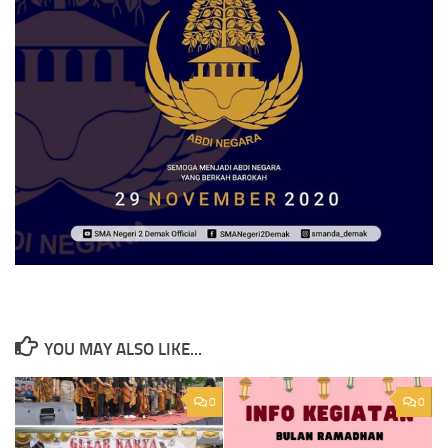
YOU MAY ALSO LIKE...
0
0