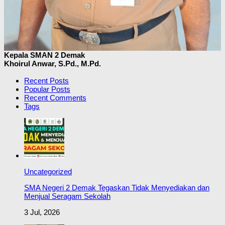
Kepala SMAN 2 Demak
Khoirul Anwar, S.Pd., M.Pd.
Recent Posts
Popular Posts
Recent Comments
Tags
Uncategorized
SMA Negeri 2 Demak Tegaskan Tidak Menyediakan dan
Menjual Seragam Sekolah
3 Jul, 2026