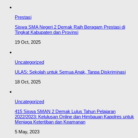
Prestasi
Siswa SMA Negeri 2 Demak Raih Beragam Prestasi di
Tingkat Kabupaten dan Provinsi
19 Oct, 2025
Uncategorized
ULAS: Sekolah untuk Semua Anak, Tanpa Diskriminasi
18 Oct, 2025
Uncategorized
415 Siswa SMAN 2 Demak Lulus Tahun Pelajaran
2022/2023: Kelulusan Online dan Himbauan Kapolres untuk
Menjaga Ketertiban dan Keamanan
5 May, 2023