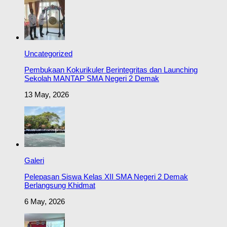
Uncategorized
Pembukaan Kokurikuler Berintegritas dan Launching
Sekolah MANTAP SMA Negeri 2 Demak
13 May, 2026
Galeri
Pelepasan Siswa Kelas XII SMA Negeri 2 Demak
Berlangsung Khidmat
6 May, 2026