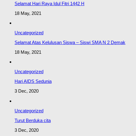
Selamat Hari Raya Idul Fitri 1442 H
18 May, 2021
Uncategorized
Selamat Atas Kelulusan Siswa – Siswi SMA N 2 Demak
18 May, 2021
Uncategorized
Hari AIDS Sedunia
3 Dec, 2020
Uncategorized
Turut Berduka cita
3 Dec, 2020