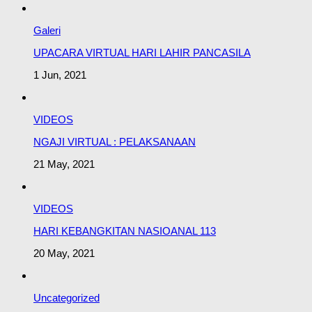
Galeri
UPACARA VIRTUAL HARI LAHIR PANCASILA
1 Jun, 2021
VIDEOS
NGAJI VIRTUAL : PELAKSANAAN
21 May, 2021
VIDEOS
HARI KEBANGKITAN NASIOANAL 113
20 May, 2021
Uncategorized