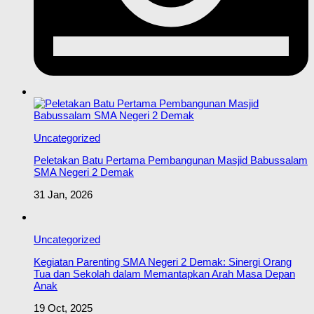
Uncategorized
Peletakan Batu Pertama Pembangunan Masjid Babussalam
SMA Negeri 2 Demak
31 Jan, 2026
Uncategorized
Kegiatan Parenting SMA Negeri 2 Demak: Sinergi Orang
Tua dan Sekolah dalam Memantapkan Arah Masa Depan
Anak
19 Oct, 2025