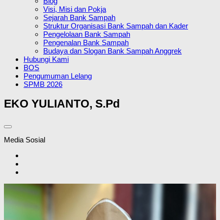
Blog
Visi, Misi dan Pokja
Sejarah Bank Sampah
Struktur Organisasi Bank Sampah dan Kader
Pengelolaan Bank Sampah
Pengenalan Bank Sampah
Budaya dan Slogan Bank Sampah Anggrek
Hubungi Kami
BOS
Pengumuman Lelang
SPMB 2026
EKO YULIANTO, S.Pd
Media Sosial