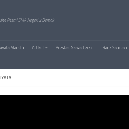
site Resmi SMA Negeri 2 Demak
iyata Mandiri
Artikel
Prestasi Siswa Terkini
Bank Sampah
IYATA