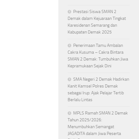
Prestasi Siswa SMAN 2
Demak dalam Kejuaraan Tingkat
Karesidenan Semarang dan
Kabupaten Demak 2025
Penerimaan Tamu Ambalan
Cakra Kusuma – Cakra Bintara
SMAN 2 Demak: Tumbuhkan Jiwa
Kepramukaan Sejak Dini
SMA Negeri 2 Demak Hadirkan
Kanit Kamsel Polres Demak
sebagai Irup: Ajak Pelajar Tertib
Berlalu Lintas
MPLS Ramah SMAN 2 Demak
Tahun 2025/2026:
Menumbuhkan Semangat
JAGADITA dalam Jiwa Peserta