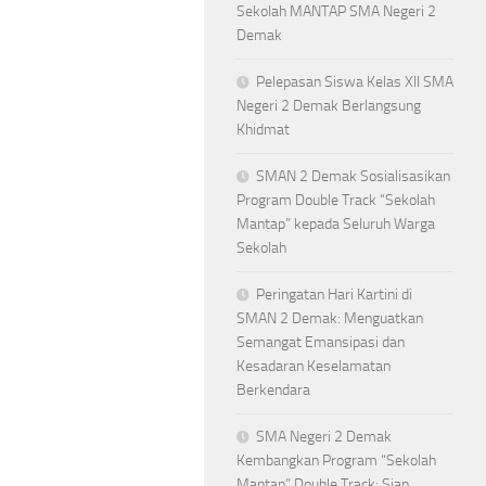
Sekolah MANTAP SMA Negeri 2
Demak
Pelepasan Siswa Kelas XII SMA
Negeri 2 Demak Berlangsung
Khidmat
SMAN 2 Demak Sosialisasikan
Program Double Track “Sekolah
Mantap” kepada Seluruh Warga
Sekolah
Peringatan Hari Kartini di
SMAN 2 Demak: Menguatkan
Semangat Emansipasi dan
Kesadaran Keselamatan
Berkendara
SMA Negeri 2 Demak
Kembangkan Program “Sekolah
Mantap” Double Track: Siap