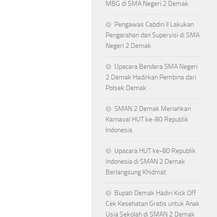
MBG di SMA Negeri 2 Demak
Pengawas Cabdin II Lakukan
Pengarahan dan Supervisi di SMA
Negeri 2 Demak
Upacara Bendera SMA Negeri
2 Demak Hadirkan Pembina dari
Polsek Demak
SMAN 2 Demak Meriahkan
Karnaval HUT ke-80 Republik
Indonesia
Upacara HUT ke-80 Republik
Indonesia di SMAN 2 Demak
Berlangsung Khidmat
Bupati Demak Hadiri Kick Off
Cek Kesehatan Gratis untuk Anak
Usia Sekolah di SMAN 2 Demak