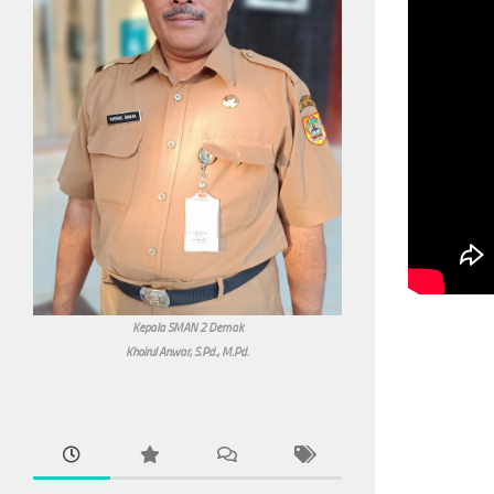
Kepala SMAN 2 Demak
Khoirul Anwar, S.Pd., M.Pd.