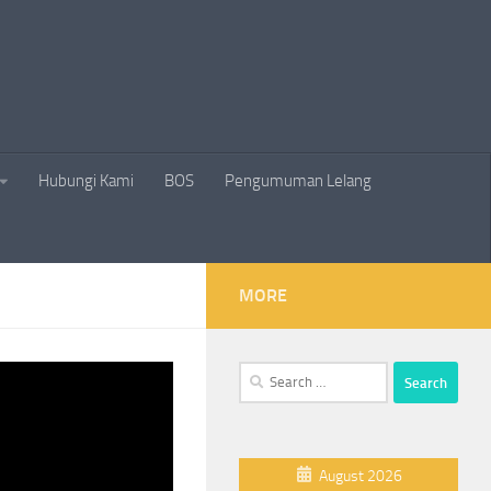
Hubungi Kami
BOS
Pengumuman Lelang
MORE
Search
for:
August 2026