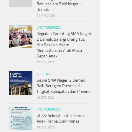
Babussalam SMA Negeri 2
Demak
31 JAN, 2026
UNCATEGORIZED
Kegiatan Parenting SMA Negeri
2 Demak: Sinergi Orang Tua
dan Sekolah dalam
Memantapkan Arah Masa
Depan Anak
19 OCT, 2025
PRESTASI
Siswa SMA Negeri 2 Demak
Raih Beragam Prestasi di
Tingkat Kabupaten dan Provinsi
19 OCT, 2025
UNCATEGORIZED
ULAS: Sekolah untuk Semua
Anak, Tanpa Diskriminasi
18 OCT, 2025