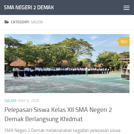
SMA NEGERI 2 DEMAK
Skip to content
CATEGORY:
GALERI
0
GALERI
MAY 6, 2026
Pelepasan Siswa Kelas XII SMA Negeri 2
Demak Berlangsung Khidmat
SMA Negeri 2 Demak melaksanakan kegiatan pelepasan siswa