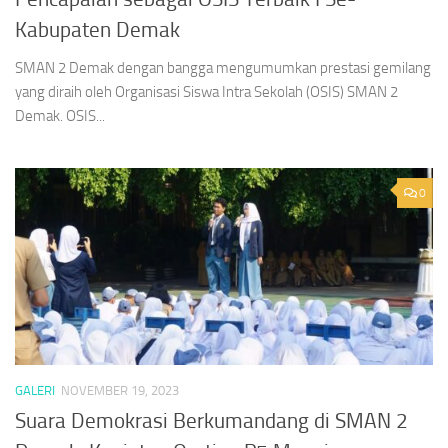
Kabupaten Demak
SMAN 2 Demak dengan bangga mengumumkan prestasi gemilang
yang diraih oleh Organisasi Siswa Intra Sekolah (OSIS) SMAN 2
Demak. OSIS...
0
GALERI
NOVEMBER 19, 2023
Suara Demokrasi Berkumandang di SMAN 2