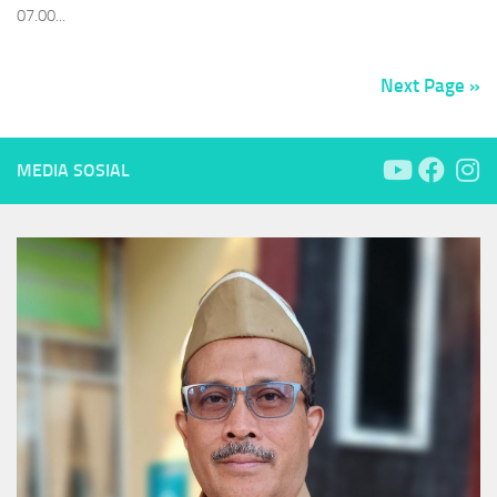
07.00...
Next Page »
MEDIA SOSIAL