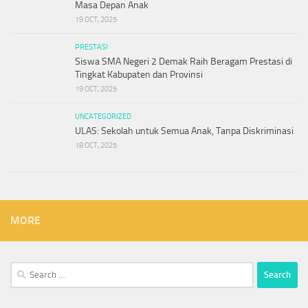
Masa Depan Anak
19 OCT, 2025
PRESTASI
Siswa SMA Negeri 2 Demak Raih Beragam Prestasi di
Tingkat Kabupaten dan Provinsi
19 OCT, 2025
UNCATEGORIZED
ULAS: Sekolah untuk Semua Anak, Tanpa Diskriminasi
18 OCT, 2025
MORE
Search
for: