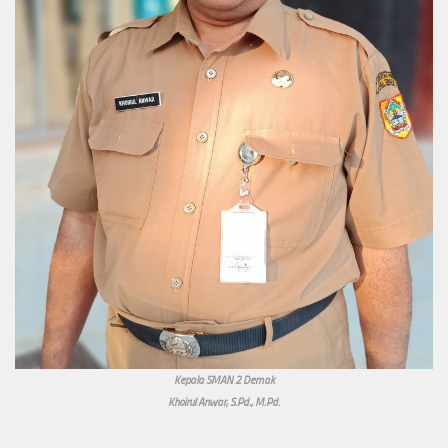
Kepala SMAN 2 Demak
Khoirul Anwar, S.Pd., M.Pd.