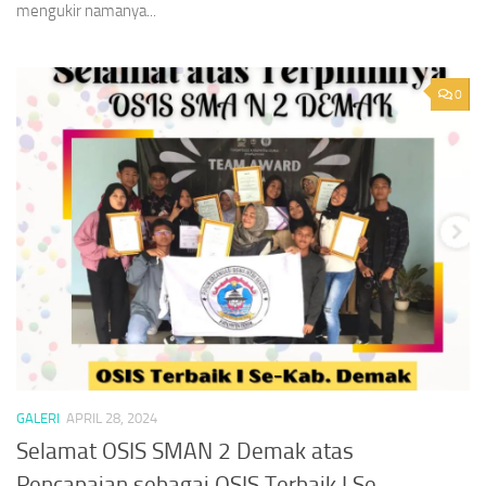
mengukir namanya...
0
GALERI
APRIL 28, 2024
Selamat OSIS SMAN 2 Demak atas
Pencapaian sebagai OSIS Terbaik I Se-