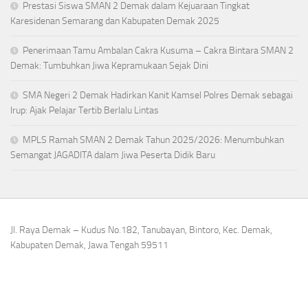
Prestasi Siswa SMAN 2 Demak dalam Kejuaraan Tingkat
Karesidenan Semarang dan Kabupaten Demak 2025
Penerimaan Tamu Ambalan Cakra Kusuma – Cakra Bintara SMAN 2
Demak: Tumbuhkan Jiwa Kepramukaan Sejak Dini
SMA Negeri 2 Demak Hadirkan Kanit Kamsel Polres Demak sebagai
Irup: Ajak Pelajar Tertib Berlalu Lintas
MPLS Ramah SMAN 2 Demak Tahun 2025/2026: Menumbuhkan
Semangat JAGADITA dalam Jiwa Peserta Didik Baru
Jl. Raya Demak – Kudus No.182, Tanubayan, Bintoro, Kec. Demak,
Kabupaten Demak, Jawa Tengah 59511