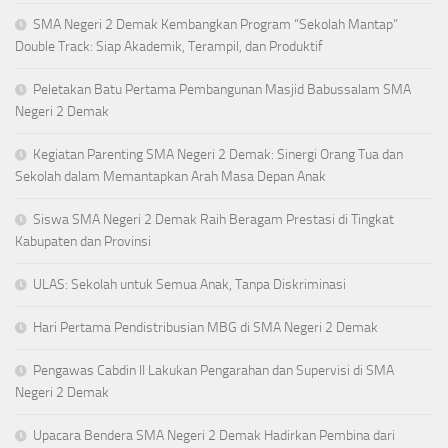
SMA Negeri 2 Demak Kembangkan Program “Sekolah Mantap”
Double Track: Siap Akademik, Terampil, dan Produktif
Peletakan Batu Pertama Pembangunan Masjid Babussalam SMA
Negeri 2 Demak
Kegiatan Parenting SMA Negeri 2 Demak: Sinergi Orang Tua dan
Sekolah dalam Memantapkan Arah Masa Depan Anak
Siswa SMA Negeri 2 Demak Raih Beragam Prestasi di Tingkat
Kabupaten dan Provinsi
ULAS: Sekolah untuk Semua Anak, Tanpa Diskriminasi
Hari Pertama Pendistribusian MBG di SMA Negeri 2 Demak
Pengawas Cabdin II Lakukan Pengarahan dan Supervisi di SMA
Negeri 2 Demak
Upacara Bendera SMA Negeri 2 Demak Hadirkan Pembina dari