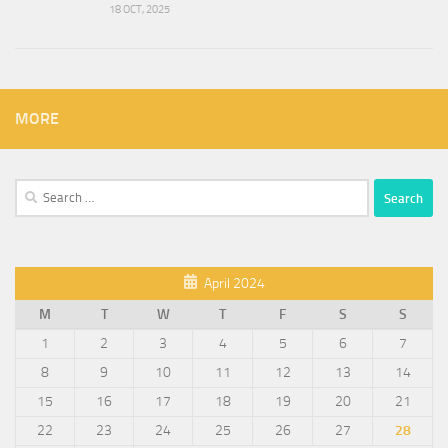
18 OCT, 2025
MORE
Search
for:
April 2024
M
T
W
T
F
S
S
1
2
3
4
5
6
7
8
9
10
11
12
13
14
15
16
17
18
19
20
21
22
23
24
25
26
27
28