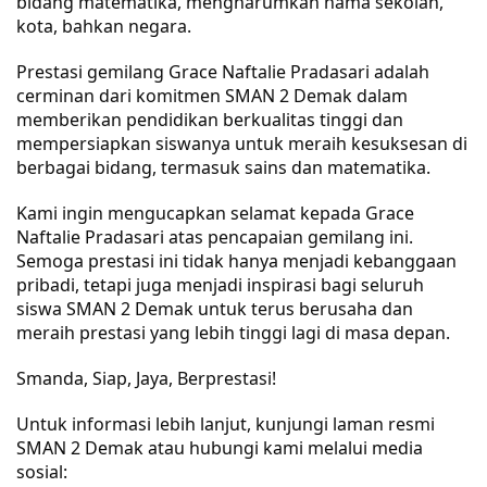
bidang matematika, mengharumkan nama sekolah,
kota, bahkan negara.
Prestasi gemilang Grace Naftalie Pradasari adalah
cerminan dari komitmen SMAN 2 Demak dalam
memberikan pendidikan berkualitas tinggi dan
mempersiapkan siswanya untuk meraih kesuksesan di
berbagai bidang, termasuk sains dan matematika.
Kami ingin mengucapkan selamat kepada Grace
Naftalie Pradasari atas pencapaian gemilang ini.
Semoga prestasi ini tidak hanya menjadi kebanggaan
pribadi, tetapi juga menjadi inspirasi bagi seluruh
siswa SMAN 2 Demak untuk terus berusaha dan
meraih prestasi yang lebih tinggi lagi di masa depan.
Smanda, Siap, Jaya, Berprestasi!
Untuk informasi lebih lanjut, kunjungi laman resmi
SMAN 2 Demak atau hubungi kami melalui media
sosial: