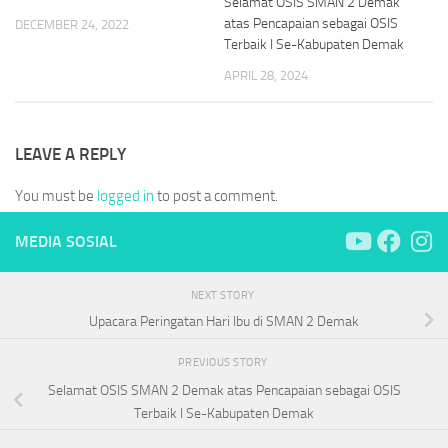
Selamat OSIS SMAN 2 Demak
atas Pencapaian sebagai OSIS
DECEMBER 24, 2022
Terbaik I Se-Kabupaten Demak
APRIL 28, 2024
LEAVE A REPLY
You must be
logged in
to post a comment.
MEDIA SOSIAL
NEXT STORY
Upacara Peringatan Hari Ibu di SMAN 2 Demak
PREVIOUS STORY
Selamat OSIS SMAN 2 Demak atas Pencapaian sebagai OSIS
Terbaik I Se-Kabupaten Demak