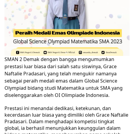
SMAN 2 Demak dengan bangga mengumumkan
prestasi luar biasa dari salah satu siswinya, Grace
Naftalie Pradasari, yang telah mengukir namanya
sebagai peraih medali emas dalam Global Science
Olympiad bidang studi Matematika untuk SMA yang
diselenggarakan oleh OI Olimpiade Indonesia.
Prestasi ini menandai dedikasi, ketekunan, dan
kecerdasan luar biasa yang dimiliki oleh Grace Naftalie
Pradasari. Dalam menghadapi kompetisi tingkat
global, ia berhasil menunjukkan keunggulan dalam