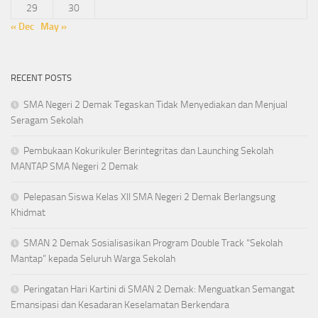
29
30
« Dec
May »
RECENT POSTS
SMA Negeri 2 Demak Tegaskan Tidak Menyediakan dan Menjual
Seragam Sekolah
Pembukaan Kokurikuler Berintegritas dan Launching Sekolah
MANTAP SMA Negeri 2 Demak
Pelepasan Siswa Kelas XII SMA Negeri 2 Demak Berlangsung
Khidmat
SMAN 2 Demak Sosialisasikan Program Double Track “Sekolah
Mantap” kepada Seluruh Warga Sekolah
Peringatan Hari Kartini di SMAN 2 Demak: Menguatkan Semangat
Emansipasi dan Kesadaran Keselamatan Berkendara