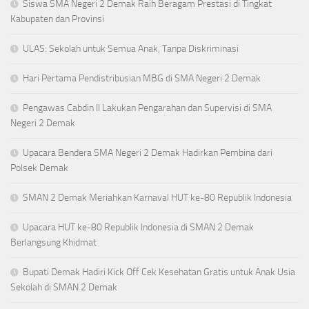
Siswa SMA Negeri 2 Demak Raih Beragam Prestasi di Tingkat
Kabupaten dan Provinsi
ULAS: Sekolah untuk Semua Anak, Tanpa Diskriminasi
Hari Pertama Pendistribusian MBG di SMA Negeri 2 Demak
Pengawas Cabdin II Lakukan Pengarahan dan Supervisi di SMA
Negeri 2 Demak
Upacara Bendera SMA Negeri 2 Demak Hadirkan Pembina dari
Polsek Demak
SMAN 2 Demak Meriahkan Karnaval HUT ke-80 Republik Indonesia
Upacara HUT ke-80 Republik Indonesia di SMAN 2 Demak
Berlangsung Khidmat
Bupati Demak Hadiri Kick Off Cek Kesehatan Gratis untuk Anak Usia
Sekolah di SMAN 2 Demak