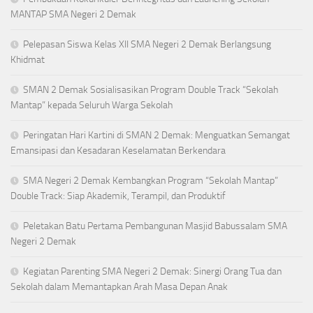
MANTAP SMA Negeri 2 Demak
Pelepasan Siswa Kelas XII SMA Negeri 2 Demak Berlangsung
Khidmat
SMAN 2 Demak Sosialisasikan Program Double Track “Sekolah
Mantap” kepada Seluruh Warga Sekolah
Peringatan Hari Kartini di SMAN 2 Demak: Menguatkan Semangat
Emansipasi dan Kesadaran Keselamatan Berkendara
SMA Negeri 2 Demak Kembangkan Program “Sekolah Mantap”
Double Track: Siap Akademik, Terampil, dan Produktif
Peletakan Batu Pertama Pembangunan Masjid Babussalam SMA
Negeri 2 Demak
Kegiatan Parenting SMA Negeri 2 Demak: Sinergi Orang Tua dan
Sekolah dalam Memantapkan Arah Masa Depan Anak