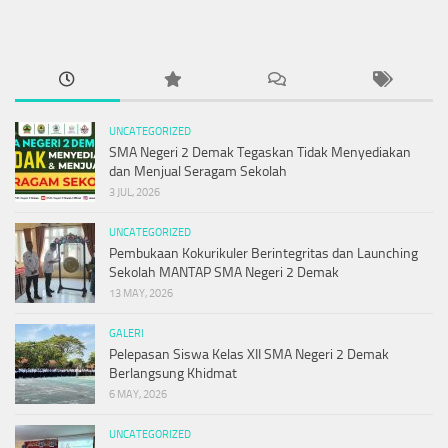
UNCATEGORIZED
SMA Negeri 2 Demak Tegaskan Tidak Menyediakan
dan Menjual Seragam Sekolah
3 JUL, 2026
UNCATEGORIZED
Pembukaan Kokurikuler Berintegritas dan Launching
Sekolah MANTAP SMA Negeri 2 Demak
13 MAY, 2026
GALERI
Pelepasan Siswa Kelas XII SMA Negeri 2 Demak
Berlangsung Khidmat
6 MAY, 2026
UNCATEGORIZED