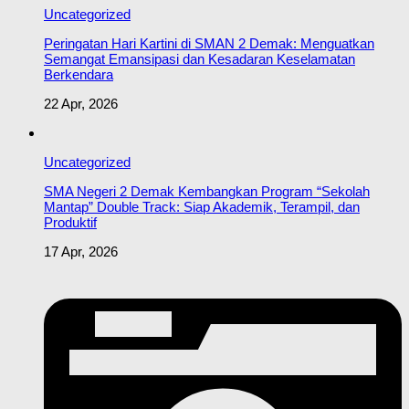
Uncategorized
Peringatan Hari Kartini di SMAN 2 Demak: Menguatkan
Semangat Emansipasi dan Kesadaran Keselamatan
Berkendara
22 Apr, 2026
Uncategorized
SMA Negeri 2 Demak Kembangkan Program “Sekolah
Mantap” Double Track: Siap Akademik, Terampil, dan
Produktif
17 Apr, 2026