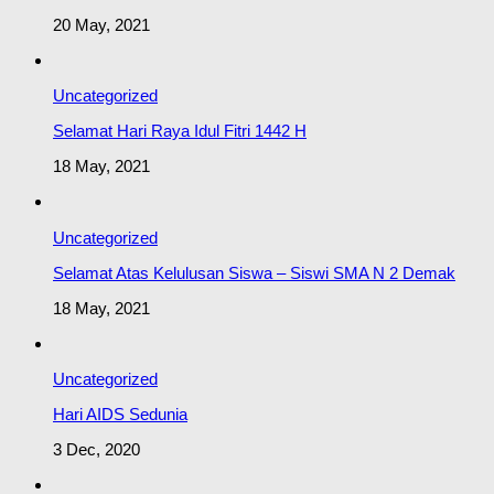
20 May, 2021
Uncategorized
Selamat Hari Raya Idul Fitri 1442 H
18 May, 2021
Uncategorized
Selamat Atas Kelulusan Siswa – Siswi SMA N 2 Demak
18 May, 2021
Uncategorized
Hari AIDS Sedunia
3 Dec, 2020