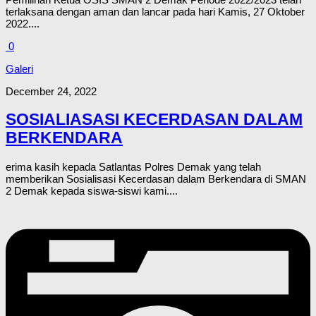
terlaksana dengan aman dan lancar pada hari Kamis, 27 Oktober
2022....
0
Galeri
December 24, 2022
SOSIALIASASI KECERDASAN DALAM
BERKENDARA
erima kasih kepada Satlantas Polres Demak yang telah
memberikan Sosialisasi Kecerdasan dalam Berkendara di SMAN
2 Demak kepada siswa-siswi kami....