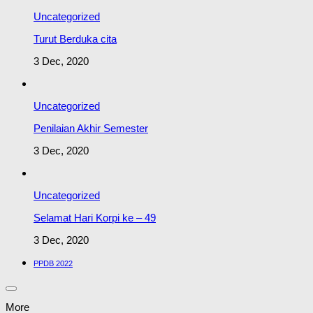
Uncategorized
Turut Berduka cita
3 Dec, 2020
Uncategorized
Penilaian Akhir Semester
3 Dec, 2020
Uncategorized
Selamat Hari Korpi ke – 49
3 Dec, 2020
PPDB 2022
More