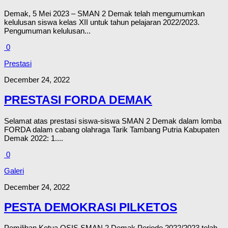
Demak, 5 Mei 2023 – SMAN 2 Demak telah mengumumkan
kelulusan siswa kelas XII untuk tahun pelajaran 2022/2023.
Pengumuman kelulusan...
0
Prestasi
December 24, 2022
PRESTASI FORDA DEMAK
Selamat atas prestasi siswa-siswa SMAN 2 Demak dalam lomba
FORDA dalam cabang olahraga Tarik Tambang Putria Kabupaten
Demak 2022: 1....
0
Galeri
December 24, 2022
PESTA DEMOKRASI PILKETOS
Pemilihan Ketua OSIS SMAN 2 Demak Periode 2022/2023 telah