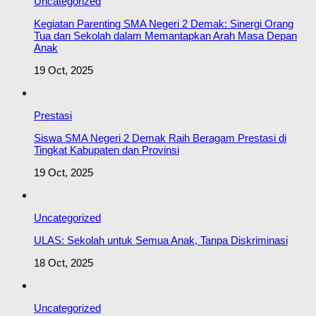
Uncategorized
Kegiatan Parenting SMA Negeri 2 Demak: Sinergi Orang
Tua dan Sekolah dalam Memantapkan Arah Masa Depan
Anak
19 Oct, 2025
Prestasi
Siswa SMA Negeri 2 Demak Raih Beragam Prestasi di
Tingkat Kabupaten dan Provinsi
19 Oct, 2025
Uncategorized
ULAS: Sekolah untuk Semua Anak, Tanpa Diskriminasi
18 Oct, 2025
Uncategorized