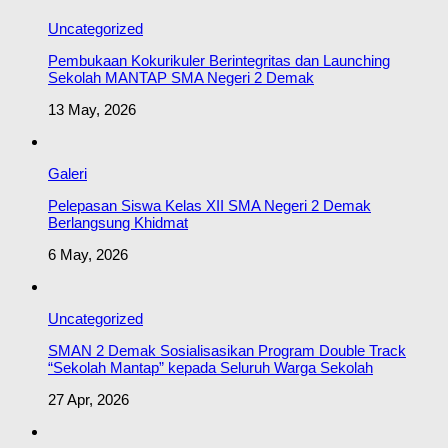
Uncategorized
Pembukaan Kokurikuler Berintegritas dan Launching
Sekolah MANTAP SMA Negeri 2 Demak
13 May, 2026
Galeri
Pelepasan Siswa Kelas XII SMA Negeri 2 Demak
Berlangsung Khidmat
6 May, 2026
Uncategorized
SMAN 2 Demak Sosialisasikan Program Double Track
“Sekolah Mantap” kepada Seluruh Warga Sekolah
27 Apr, 2026