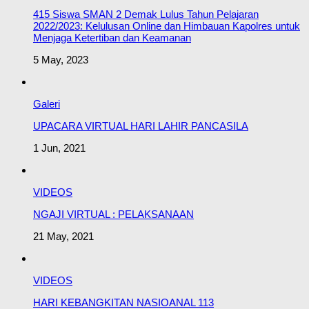
415 Siswa SMAN 2 Demak Lulus Tahun Pelajaran
2022/2023: Kelulusan Online dan Himbauan Kapolres untuk
Menjaga Ketertiban dan Keamanan
5 May, 2023
Galeri
UPACARA VIRTUAL HARI LAHIR PANCASILA
1 Jun, 2021
VIDEOS
NGAJI VIRTUAL : PELAKSANAAN
21 May, 2021
VIDEOS
HARI KEBANGKITAN NASIOANAL 113