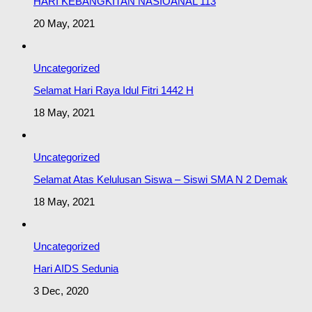
HARI KEBANGKITAN NASIOANAL 113
20 May, 2021
Uncategorized
Selamat Hari Raya Idul Fitri 1442 H
18 May, 2021
Uncategorized
Selamat Atas Kelulusan Siswa – Siswi SMA N 2 Demak
18 May, 2021
Uncategorized
Hari AIDS Sedunia
3 Dec, 2020