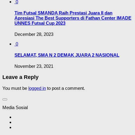
0
Tim Futsal SMANDA Raih Prestasi Juara II dan
Apresiasi The Best Supporters di Fathan Center IMADE
UNNES Futsal Cup 2023
December 28, 2023
0
SELAMAT, SMA N 2 DEMAK JUARA 2 NASIONAL
November 23, 2021
Leave a Reply
You must be
logged in
to post a comment.
Media Sosial