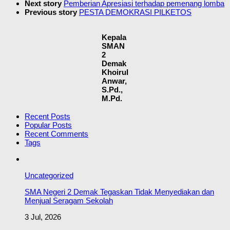
Next story
Pemberian Apresiasi terhadap pemenang lomba
Previous story
PESTA DEMOKRASI PILKETOS
Kepala
SMAN
2
Demak
Khoirul
Anwar,
S.Pd.,
M.Pd.
Recent Posts
Popular Posts
Recent Comments
Tags
Uncategorized
SMA Negeri 2 Demak Tegaskan Tidak Menyediakan dan
Menjual Seragam Sekolah
3 Jul, 2026