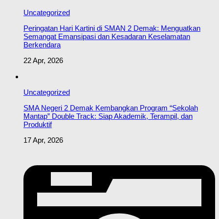
Uncategorized
Peringatan Hari Kartini di SMAN 2 Demak: Menguatkan
Semangat Emansipasi dan Kesadaran Keselamatan
Berkendara
22 Apr, 2026
Uncategorized
SMA Negeri 2 Demak Kembangkan Program “Sekolah
Mantap” Double Track: Siap Akademik, Terampil, dan
Produktif
17 Apr, 2026