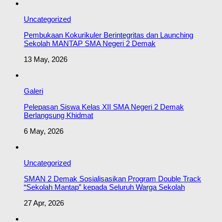
Uncategorized
Pembukaan Kokurikuler Berintegritas dan Launching
Sekolah MANTAP SMA Negeri 2 Demak
13 May, 2026
Galeri
Pelepasan Siswa Kelas XII SMA Negeri 2 Demak
Berlangsung Khidmat
6 May, 2026
Uncategorized
SMAN 2 Demak Sosialisasikan Program Double Track
“Sekolah Mantap” kepada Seluruh Warga Sekolah
27 Apr, 2026