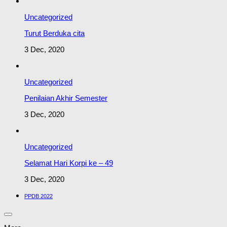
Uncategorized
Turut Berduka cita
3 Dec, 2020
Uncategorized
Penilaian Akhir Semester
3 Dec, 2020
Uncategorized
Selamat Hari Korpi ke – 49
3 Dec, 2020
PPDB 2022