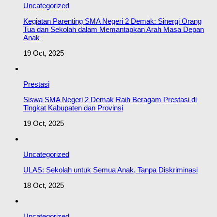
Uncategorized
Kegiatan Parenting SMA Negeri 2 Demak: Sinergi Orang
Tua dan Sekolah dalam Memantapkan Arah Masa Depan
Anak
19 Oct, 2025
Prestasi
Siswa SMA Negeri 2 Demak Raih Beragam Prestasi di
Tingkat Kabupaten dan Provinsi
19 Oct, 2025
Uncategorized
ULAS: Sekolah untuk Semua Anak, Tanpa Diskriminasi
18 Oct, 2025
Uncategorized