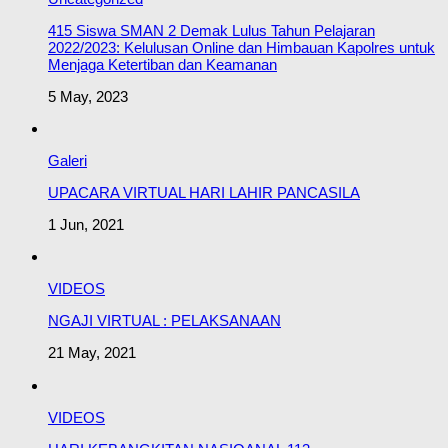
415 Siswa SMAN 2 Demak Lulus Tahun Pelajaran
2022/2023: Kelulusan Online dan Himbauan Kapolres untuk
Menjaga Ketertiban dan Keamanan
5 May, 2023
Galeri
UPACARA VIRTUAL HARI LAHIR PANCASILA
1 Jun, 2021
VIDEOS
NGAJI VIRTUAL : PELAKSANAAN
21 May, 2021
VIDEOS