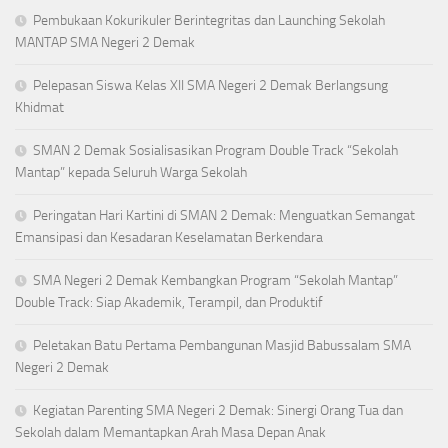
Pembukaan Kokurikuler Berintegritas dan Launching Sekolah
MANTAP SMA Negeri 2 Demak
Pelepasan Siswa Kelas XII SMA Negeri 2 Demak Berlangsung
Khidmat
SMAN 2 Demak Sosialisasikan Program Double Track “Sekolah
Mantap” kepada Seluruh Warga Sekolah
Peringatan Hari Kartini di SMAN 2 Demak: Menguatkan Semangat
Emansipasi dan Kesadaran Keselamatan Berkendara
SMA Negeri 2 Demak Kembangkan Program “Sekolah Mantap”
Double Track: Siap Akademik, Terampil, dan Produktif
Peletakan Batu Pertama Pembangunan Masjid Babussalam SMA
Negeri 2 Demak
Kegiatan Parenting SMA Negeri 2 Demak: Sinergi Orang Tua dan
Sekolah dalam Memantapkan Arah Masa Depan Anak