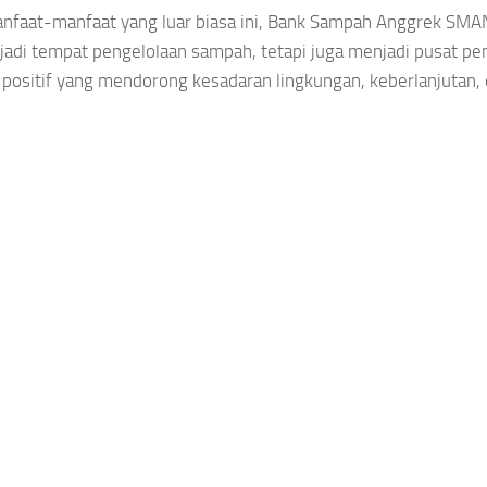
nfaat-manfaat yang luar biasa ini, Bank Sampah Anggrek SM
adi tempat pengelolaan sampah, tetapi juga menjadi pusat pe
positif yang mendorong kesadaran lingkungan, keberlanjutan,