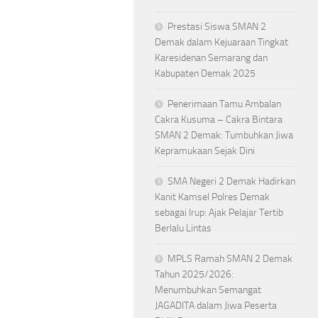
Prestasi Siswa SMAN 2
Demak dalam Kejuaraan Tingkat
Karesidenan Semarang dan
Kabupaten Demak 2025
Penerimaan Tamu Ambalan
Cakra Kusuma – Cakra Bintara
SMAN 2 Demak: Tumbuhkan Jiwa
Kepramukaan Sejak Dini
SMA Negeri 2 Demak Hadirkan
Kanit Kamsel Polres Demak
sebagai Irup: Ajak Pelajar Tertib
Berlalu Lintas
MPLS Ramah SMAN 2 Demak
Tahun 2025/2026:
Menumbuhkan Semangat
JAGADITA dalam Jiwa Peserta