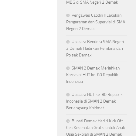
MBG di SMA Negeri 2 Demak
Pengawas Cabdin II Lakukan
Pengarahan dan Supervisi di SMA
Negeri 2 Demak
Upacara Bendera SMA Negeri
2 Demak Hadirkan Pembina dari
Polsek Demak
SMAN 2 Demak Meriahkan
Karnaval HUT ke-80 Republik
Indonesia
Upacara HUT ke-80 Republik
Indonesia di SMAN 2 Demak
Berlangsung Khidmat
Bupati Demak Hadiri Kick Off
Cek Kesehatan Gratis untuk Anak
Usia Sekolah di SMAN 2 Demak