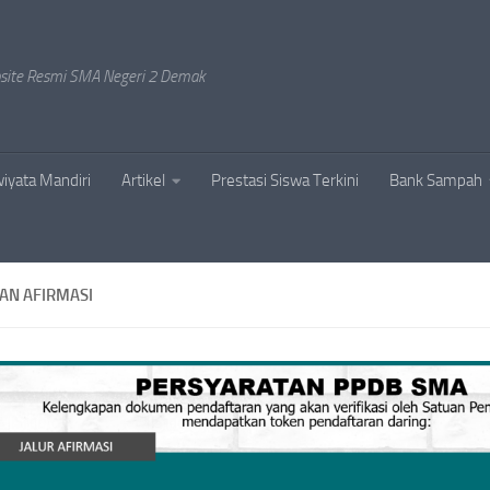
site Resmi SMA Negeri 2 Demak
iyata Mandiri
Artikel
Prestasi Siswa Terkini
Bank Sampah
AN AFIRMASI