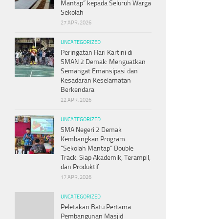
Mantap” kepada Seluruh Warga
Sekolah
27 APR, 2026
UNCATEGORIZED
Peringatan Hari Kartini di
SMAN 2 Demak: Menguatkan
Semangat Emansipasi dan
Kesadaran Keselamatan
Berkendara
22 APR, 2026
UNCATEGORIZED
SMA Negeri 2 Demak
Kembangkan Program
“Sekolah Mantap” Double
Track: Siap Akademik, Terampil,
dan Produktif
17 APR, 2026
UNCATEGORIZED
Peletakan Batu Pertama
Pembangunan Masjid