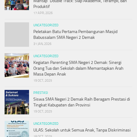
Mantap” Double Track: Siap Akademik, Terampil, dan
Produktif
17 APR, 2026
UNCATEGORIZED
Peletakan Batu Pertama Pembangunan Masjid
Babussalam SMA Negeri 2 Demak
31 JAN, 2026
UNCATEGORIZED
Kegiatan Parenting SMA Negeri 2 Demak: Sinergi
Orang Tua dan Sekolah dalam Memantapkan Arah
Masa Depan Anak
19 OCT, 2025
PRESTASI
Siswa SMA Negeri 2 Demak Raih Beragam Prestasi di
Tingkat Kabupaten dan Provinsi
19 OCT, 2025
UNCATEGORIZED
ULAS: Sekolah untuk Semua Anak, Tanpa Diskriminasi
18 OCT, 2025