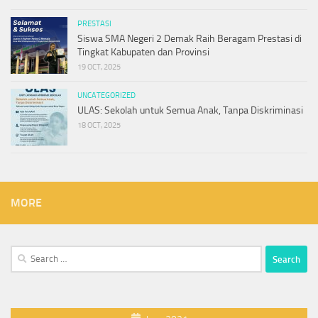
PRESTASI
Siswa SMA Negeri 2 Demak Raih Beragam Prestasi di
Tingkat Kabupaten dan Provinsi
19 OCT, 2025
UNCATEGORIZED
ULAS: Sekolah untuk Semua Anak, Tanpa Diskriminasi
18 OCT, 2025
MORE
Search
for: