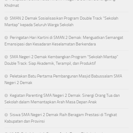
Khidmat
SMAN 2 Demak Sosialisasikan Program Double Track “Sekolah
Mantap” kepada Seluruh Warga Sekolah
Peringatan Hari Kartini di SMAN 2 Demak: Menguatkan Semangat
Emansipasi dan Kesadaran Keselamatan Berkendara
SMA Negeri 2 Demak Kembangkan Program “Sekolah Mantap”
Double Track: Siap Akademik, Terampil, dan Produktif
Peletakan Batu Pertama Pembangunan Masjid Babussalam SMA
Negeri 2 Demak
Kegiatan Parenting SMA Negeri 2 Demak: Sinergi Orang Tua dan
Sekolah dalam Memantapkan Arah Masa Depan Anak
Siswa SMA Negeri 2 Demak Raih Beragam Prestasi di Tingkat
Kabupaten dan Provinsi