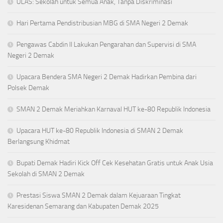
ULAS: Sekolah untuk Semua Anak, Tanpa Diskriminasi
Hari Pertama Pendistribusian MBG di SMA Negeri 2 Demak
Pengawas Cabdin II Lakukan Pengarahan dan Supervisi di SMA
Negeri 2 Demak
Upacara Bendera SMA Negeri 2 Demak Hadirkan Pembina dari
Polsek Demak
SMAN 2 Demak Meriahkan Karnaval HUT ke-80 Republik Indonesia
Upacara HUT ke-80 Republik Indonesia di SMAN 2 Demak
Berlangsung Khidmat
Bupati Demak Hadiri Kick Off Cek Kesehatan Gratis untuk Anak Usia
Sekolah di SMAN 2 Demak
Prestasi Siswa SMAN 2 Demak dalam Kejuaraan Tingkat
Karesidenan Semarang dan Kabupaten Demak 2025