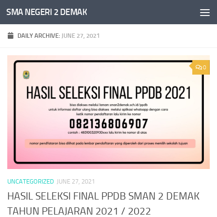
SMA NEGERI 2 DEMAK
Skip to content
DAILY ARCHIVE:
JUNE 27, 2021
0
UNCATEGORIZED
JUNE 27, 2021
HASIL SELEKSI FINAL PPDB SMAN 2 DEMAK
TAHUN PELAJARAN 2021 / 2022