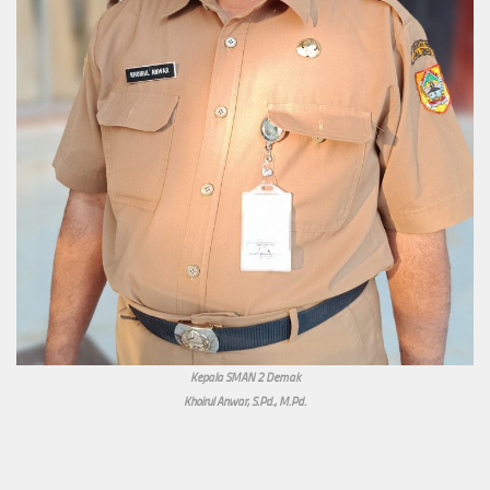
Kepala SMAN 2 Demak
Khoirul Anwar, S.Pd., M.Pd.