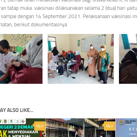
an tatap muka. vaksinasi dilaksanakan selama 2 (dua) hari yaitu
 sampai dengan 14 September 2021. Pelaksanaan vaksinasi ini
hatan, berikut dokumentasinya
Y ALSO LIKE...
0
0