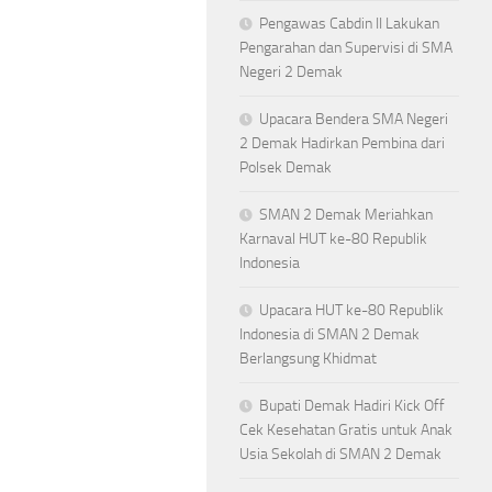
Pengawas Cabdin II Lakukan
Pengarahan dan Supervisi di SMA
Negeri 2 Demak
Upacara Bendera SMA Negeri
2 Demak Hadirkan Pembina dari
Polsek Demak
SMAN 2 Demak Meriahkan
Karnaval HUT ke-80 Republik
Indonesia
Upacara HUT ke-80 Republik
Indonesia di SMAN 2 Demak
Berlangsung Khidmat
Bupati Demak Hadiri Kick Off
Cek Kesehatan Gratis untuk Anak
Usia Sekolah di SMAN 2 Demak