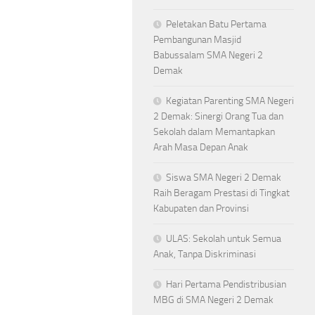
Peletakan Batu Pertama
Pembangunan Masjid
Babussalam SMA Negeri 2
Demak
Kegiatan Parenting SMA Negeri
2 Demak: Sinergi Orang Tua dan
Sekolah dalam Memantapkan
Arah Masa Depan Anak
Siswa SMA Negeri 2 Demak
Raih Beragam Prestasi di Tingkat
Kabupaten dan Provinsi
ULAS: Sekolah untuk Semua
Anak, Tanpa Diskriminasi
Hari Pertama Pendistribusian
MBG di SMA Negeri 2 Demak