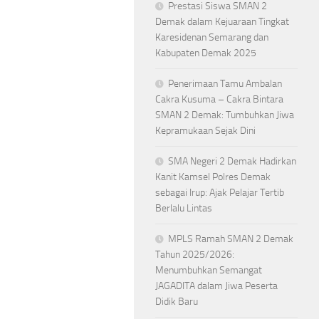
Prestasi Siswa SMAN 2
Demak dalam Kejuaraan Tingkat
Karesidenan Semarang dan
Kabupaten Demak 2025
Penerimaan Tamu Ambalan
Cakra Kusuma – Cakra Bintara
SMAN 2 Demak: Tumbuhkan Jiwa
Kepramukaan Sejak Dini
SMA Negeri 2 Demak Hadirkan
Kanit Kamsel Polres Demak
sebagai Irup: Ajak Pelajar Tertib
Berlalu Lintas
MPLS Ramah SMAN 2 Demak
Tahun 2025/2026:
Menumbuhkan Semangat
JAGADITA dalam Jiwa Peserta
Didik Baru