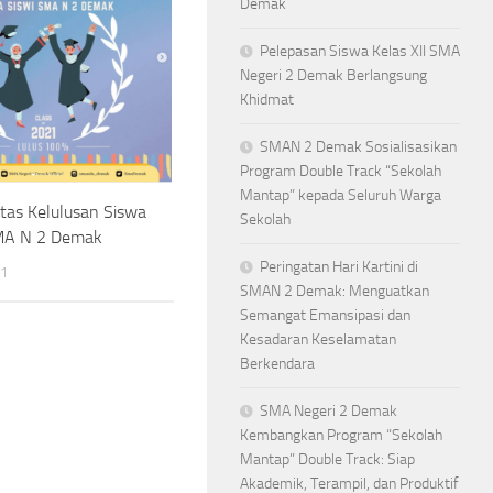
Demak
Pelepasan Siswa Kelas XII SMA
Negeri 2 Demak Berlangsung
Khidmat
SMAN 2 Demak Sosialisasikan
Program Double Track “Sekolah
Mantap” kepada Seluruh Warga
tas Kelulusan Siswa
Sekolah
MA N 2 Demak
Peringatan Hari Kartini di
21
SMAN 2 Demak: Menguatkan
Semangat Emansipasi dan
Kesadaran Keselamatan
Berkendara
SMA Negeri 2 Demak
Kembangkan Program “Sekolah
Mantap” Double Track: Siap
Akademik, Terampil, dan Produktif