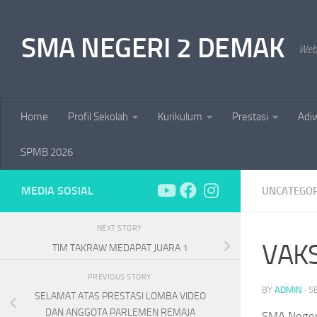
Skip to content
SMA NEGERI 2 DEMAK
Web
Home
Profil Sekolah
Kurikulum
Prestasi
Adiw
SPMB 2026
MEDIA SOSIAL
UNCATEGOR
NEXT STORY
VAKS
TIM TAKRAW MEDAPAT JUARA 1
PREVIOUS STORY
BY
ADMIN
·
S
SELAMAT ATAS PRESTASI LOMBA VIDEO
DAN ANGGOTA PARLEMEN REMAJA
SMA Negeri