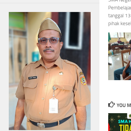
Pembelajar
tanggal 13
pihak kese
YOU MA