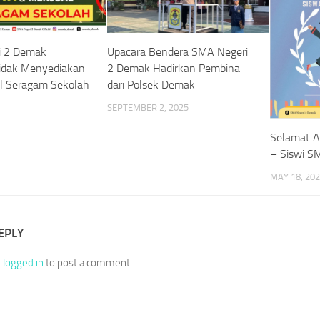
i 2 Demak
Upacara Bendera SMA Negeri
idak Menyediakan
2 Demak Hadirkan Pembina
l Seragam Sekolah
dari Polsek Demak
SEPTEMBER 2, 2025
Selamat A
– Siswi S
MAY 18, 20
EPLY
e
logged in
to post a comment.