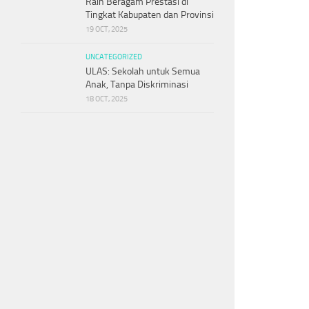
Raih Beragam Prestasi di
Tingkat Kabupaten dan Provinsi
19 OCT, 2025
UNCATEGORIZED
ULAS: Sekolah untuk Semua
Anak, Tanpa Diskriminasi
18 OCT, 2025