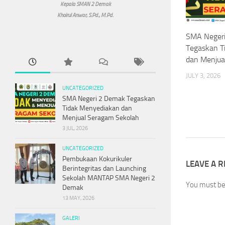
Kepala SMAN 2 Demak
Khoirul Anwar, S.Pd., M.Pd.
SMA Neger
Tegaskan T
dan Menjua
JULY 3, 2026
UNCATEGORIZED
SMA Negeri 2 Demak Tegaskan
Tidak Menyediakan dan
Menjual Seragam Sekolah
3 JUL, 2026
UNCATEGORIZED
Pembukaan Kokurikuler
LEAVE A R
Berintegritas dan Launching
Sekolah MANTAP SMA Negeri 2
You must b
Demak
13 MAY, 2026
GALERI