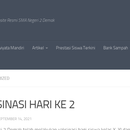
site Resmi SMA Negeri 2 Demak
iyata Mandiri
Artikel
Prestasi Siswa Terkini
Bank Sampah
IZED
INASI HARI KE 2
EPTEMBER 14, 2021
 2 Demak telah melakukan vaksinasi bagi siswa kelas X, XI dan