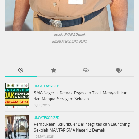
Kepala SMAN 2 Demak
Khoirul Anwar, S.Pd., M.Pd.
UNCATEGORIZED
SMA Negeri 2 Demak Tegaskan Tidak Menyediakan
dan Menjual Seragam Sekolah
3 JUL, 2026
UNCATEGORIZED
Pembukaan Kokurikuler Berintegritas dan Launching
Sekolah MANTAP SMA Negeri 2 Demak
13 MAY, 2026