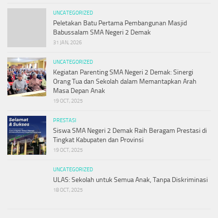
UNCATEGORIZED
Peletakan Batu Pertama Pembangunan Masjid
Babussalam SMA Negeri 2 Demak
31 JAN, 2026
UNCATEGORIZED
Kegiatan Parenting SMA Negeri 2 Demak: Sinergi
Orang Tua dan Sekolah dalam Memantapkan Arah
Masa Depan Anak
19 OCT, 2025
PRESTASI
Siswa SMA Negeri 2 Demak Raih Beragam Prestasi di
Tingkat Kabupaten dan Provinsi
19 OCT, 2025
UNCATEGORIZED
ULAS: Sekolah untuk Semua Anak, Tanpa Diskriminasi
18 OCT, 2025