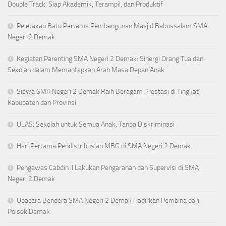
Double Track: Siap Akademik, Terampil, dan Produktif
Peletakan Batu Pertama Pembangunan Masjid Babussalam SMA
Negeri 2 Demak
Kegiatan Parenting SMA Negeri 2 Demak: Sinergi Orang Tua dan
Sekolah dalam Memantapkan Arah Masa Depan Anak
Siswa SMA Negeri 2 Demak Raih Beragam Prestasi di Tingkat
Kabupaten dan Provinsi
ULAS: Sekolah untuk Semua Anak, Tanpa Diskriminasi
Hari Pertama Pendistribusian MBG di SMA Negeri 2 Demak
Pengawas Cabdin II Lakukan Pengarahan dan Supervisi di SMA
Negeri 2 Demak
Upacara Bendera SMA Negeri 2 Demak Hadirkan Pembina dari
Polsek Demak