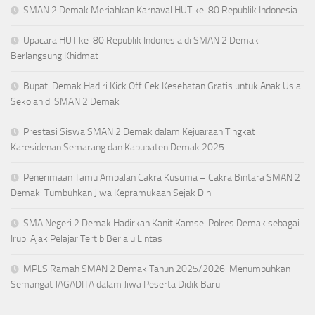
SMAN 2 Demak Meriahkan Karnaval HUT ke-80 Republik Indonesia
Upacara HUT ke-80 Republik Indonesia di SMAN 2 Demak
Berlangsung Khidmat
Bupati Demak Hadiri Kick Off Cek Kesehatan Gratis untuk Anak Usia
Sekolah di SMAN 2 Demak
Prestasi Siswa SMAN 2 Demak dalam Kejuaraan Tingkat
Karesidenan Semarang dan Kabupaten Demak 2025
Penerimaan Tamu Ambalan Cakra Kusuma – Cakra Bintara SMAN 2
Demak: Tumbuhkan Jiwa Kepramukaan Sejak Dini
SMA Negeri 2 Demak Hadirkan Kanit Kamsel Polres Demak sebagai
Irup: Ajak Pelajar Tertib Berlalu Lintas
MPLS Ramah SMAN 2 Demak Tahun 2025/2026: Menumbuhkan
Semangat JAGADITA dalam Jiwa Peserta Didik Baru