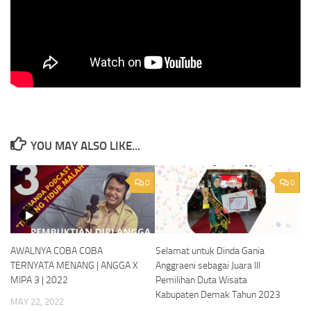
YOU MAY ALSO LIKE...
0
0
AWALNYA COBA COBA
Selamat untuk Dinda Gania
TERNYATA MENANG | ANGGA X
Anggraeni sebagai Juara III
MIPA 3 | 2022
Pemilihan Duta Wisata
Kabupaten Demak Tahun 2023
MAY 22, 2022