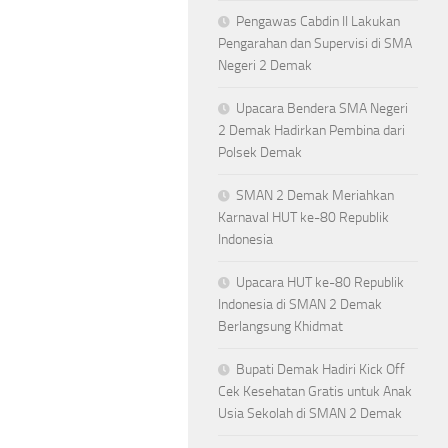
Pengawas Cabdin II Lakukan
Pengarahan dan Supervisi di SMA
Negeri 2 Demak
Upacara Bendera SMA Negeri
2 Demak Hadirkan Pembina dari
Polsek Demak
SMAN 2 Demak Meriahkan
Karnaval HUT ke-80 Republik
Indonesia
Upacara HUT ke-80 Republik
Indonesia di SMAN 2 Demak
Berlangsung Khidmat
Bupati Demak Hadiri Kick Off
Cek Kesehatan Gratis untuk Anak
Usia Sekolah di SMAN 2 Demak