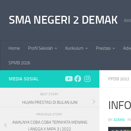
Skip to content
SMA NEGERI 2 DEMAK
Web
Home
Profil Sekolah
Kurikulum
Prestasi
Adiw
SPMB 2026
MEDIA SOSIAL
PPDB 2022
NEXT STORY
INF
HUJAN PRESTASI DI BULAN JUNI
PREVIOUS STORY
BY
ADMIN
· 
AWALNYA COBA COBA TERNYATA MENANG
| ANGGA X MIPA 3 | 2022