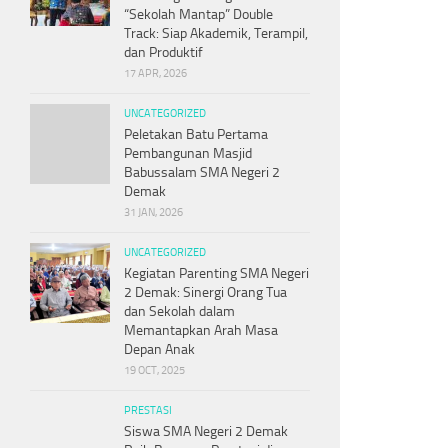
“Sekolah Mantap” Double
Track: Siap Akademik, Terampil,
dan Produktif
17 APR, 2026
UNCATEGORIZED
Peletakan Batu Pertama
Pembangunan Masjid
Babussalam SMA Negeri 2
Demak
31 JAN, 2026
UNCATEGORIZED
Kegiatan Parenting SMA Negeri
2 Demak: Sinergi Orang Tua
dan Sekolah dalam
Memantapkan Arah Masa
Depan Anak
19 OCT, 2025
PRESTASI
Siswa SMA Negeri 2 Demak