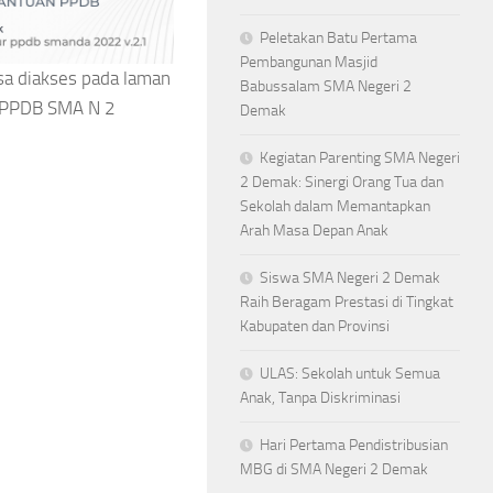
Peletakan Batu Pertama
Pembangunan Masjid
sa diakses pada laman
Babussalam SMA Negeri 2
m PPDB SMA N 2
Demak
Kegiatan Parenting SMA Negeri
2 Demak: Sinergi Orang Tua dan
Sekolah dalam Memantapkan
Arah Masa Depan Anak
Siswa SMA Negeri 2 Demak
Raih Beragam Prestasi di Tingkat
Kabupaten dan Provinsi
ULAS: Sekolah untuk Semua
Anak, Tanpa Diskriminasi
Hari Pertama Pendistribusian
MBG di SMA Negeri 2 Demak