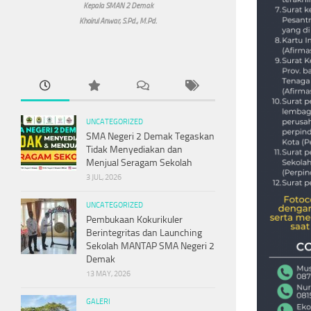
Kepala SMAN 2 Demak
Khoirul Anwar, S.Pd., M.Pd.
UNCATEGORIZED
SMA Negeri 2 Demak Tegaskan
Tidak Menyediakan dan
Menjual Seragam Sekolah
3 JUL, 2026
UNCATEGORIZED
Pembukaan Kokurikuler
Berintegritas dan Launching
Sekolah MANTAP SMA Negeri 2
Demak
13 MAY, 2026
GALERI