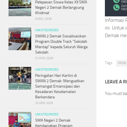
Pelepasan Siswa Kelas XII SMA
Negeri 2 Demak Berlangsung
Khidmat
6 MAY, 2026
Informasi 
ini. Untuk
UNCATEGORIZED
Demak mel
SMAN 2 Demak Sosialisasikan
Program Double Track “Sekolah
Mantap” kepada Seluruh Warga
Sekolah
27 APR, 2026
Tags:
PPDB 
UNCATEGORIZED
Peringatan Hari Kartini di
SMAN 2 Demak: Menguatkan
LEAVE A R
Semangat Emansipasi dan
Kesadaran Keselamatan
You must b
Berkendara
22 APR, 2026
UNCATEGORIZED
SMA Negeri 2 Demak
Kembangkan Program