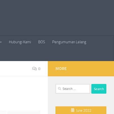
Hubungi Kami
BOS
Pengumuman Lelang
MORE
0
Search
for:
June 2022