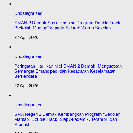
Uncategorized
SMAN 2 Demak Sosialisasikan Program Double Track
“Sekolah Mantap” kepada Seluruh Warga Sekolah
27 Apr, 2026
Uncategorized
Peringatan Hari Kartini di SMAN 2 Demak: Menguatkan
Semangat Emansipasi dan Kesadaran Keselamatan
Berkendara
22 Apr, 2026
Uncategorized
SMA Negeri 2 Demak Kembangkan Program “Sekolah
Mantap” Double Track: Siap Akademik, Terampil, dan
Produktif