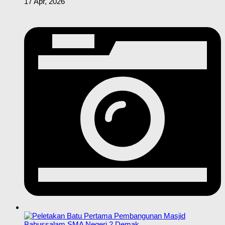
17 Apr, 2026