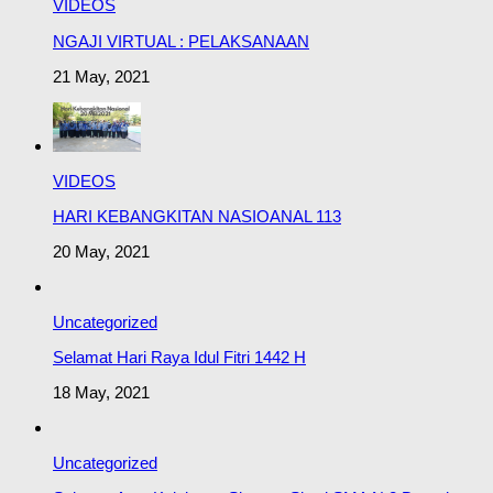
VIDEOS
NGAJI VIRTUAL : PELAKSANAAN
21 May, 2021
VIDEOS
HARI KEBANGKITAN NASIOANAL 113
20 May, 2021
Uncategorized
Selamat Hari Raya Idul Fitri 1442 H
18 May, 2021
Uncategorized