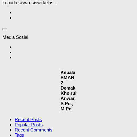
kepada siswa-siswi kelas...
Media Sosial
Kepala
SMAN
2
Demak
Khoirul
Anwar,
S.Pd.,
M.Pd.
Recent Posts
Popular Posts
Recent Comments
Tags