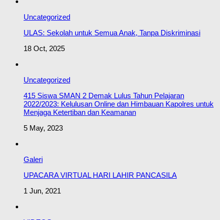
Uncategorized
ULAS: Sekolah untuk Semua Anak, Tanpa Diskriminasi
18 Oct, 2025
Uncategorized
415 Siswa SMAN 2 Demak Lulus Tahun Pelajaran
2022/2023: Kelulusan Online dan Himbauan Kapolres untuk
Menjaga Ketertiban dan Keamanan
5 May, 2023
Galeri
UPACARA VIRTUAL HARI LAHIR PANCASILA
1 Jun, 2021