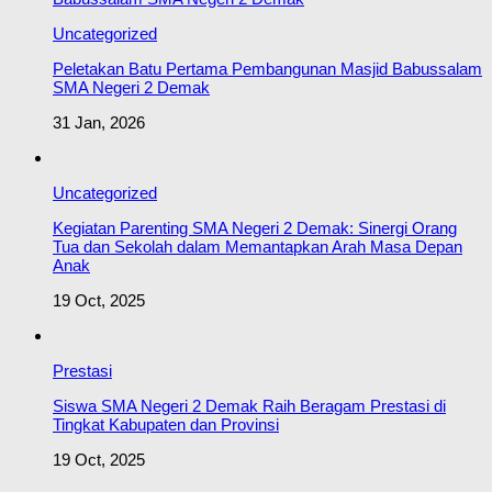
Uncategorized
Peletakan Batu Pertama Pembangunan Masjid Babussalam
SMA Negeri 2 Demak
31 Jan, 2026
Uncategorized
Kegiatan Parenting SMA Negeri 2 Demak: Sinergi Orang
Tua dan Sekolah dalam Memantapkan Arah Masa Depan
Anak
19 Oct, 2025
Prestasi
Siswa SMA Negeri 2 Demak Raih Beragam Prestasi di
Tingkat Kabupaten dan Provinsi
19 Oct, 2025