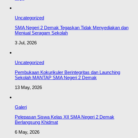
Uncategorized
SMA Negeri 2 Demak Tegaskan Tidak Menyediakan dan
Menjual Seragam Sekolah
3 Jul, 2026
Uncategorized
Pembukaan Kokurikuler Berintegritas dan Launching
Sekolah MANTAP SMA Negeri 2 Demak
13 May, 2026
Galeri
Pelepasan Siswa Kelas XII SMA Negeri 2 Demak
Berlangsung Khidmat
6 May, 2026