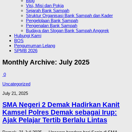
Blog
Visi, Misi dan Pokja
Sejarah Bank Sampah
Struktur Organisasi Bank Sampah dan Kader
Pengelolaan Bank Sampah
Pengenalan Bank Sampah
Budaya dan Slogan Bank Sampah Anggrek
Hubungi Kami
BOS
Pengumuman Lelang
SPMB 2026
Monthly Archive:
July 2025
0
Uncategorized
July 21, 2025
SMA Negeri 2 Demak Hadirkan Kanit
Kamsel Polres Demak sebagai Irup:
Ajak Pelajar Tertib Berlalu Lintas