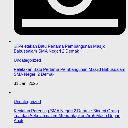
Uncategorized
Peletakan Batu Pertama Pembangunan Masjid Babussalam
SMA Negeri 2 Demak
31 Jan, 2026
Uncategorized
Kegiatan Parenting SMA Negeri 2 Demak: Sinergi Orang
Tua dan Sekolah dalam Memantapkan Arah Masa Depan
Anak