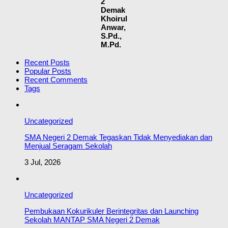
2
Demak
Khoirul
Anwar,
S.Pd.,
M.Pd.
Recent Posts
Popular Posts
Recent Comments
Tags
Uncategorized
SMA Negeri 2 Demak Tegaskan Tidak Menyediakan dan
Menjual Seragam Sekolah
3 Jul, 2026
Uncategorized
Pembukaan Kokurikuler Berintegritas dan Launching
Sekolah MANTAP SMA Negeri 2 Demak