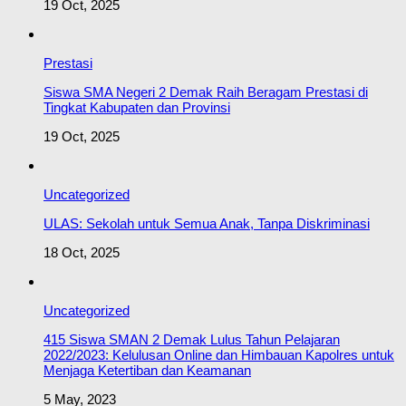
19 Oct, 2025
Prestasi
Siswa SMA Negeri 2 Demak Raih Beragam Prestasi di
Tingkat Kabupaten dan Provinsi
19 Oct, 2025
Uncategorized
ULAS: Sekolah untuk Semua Anak, Tanpa Diskriminasi
18 Oct, 2025
Uncategorized
415 Siswa SMAN 2 Demak Lulus Tahun Pelajaran
2022/2023: Kelulusan Online dan Himbauan Kapolres untuk
Menjaga Ketertiban dan Keamanan
5 May, 2023