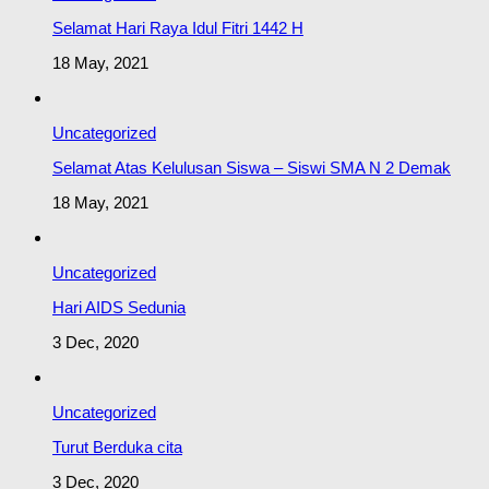
Selamat Hari Raya Idul Fitri 1442 H
18 May, 2021
Uncategorized
Selamat Atas Kelulusan Siswa – Siswi SMA N 2 Demak
18 May, 2021
Uncategorized
Hari AIDS Sedunia
3 Dec, 2020
Uncategorized
Turut Berduka cita
3 Dec, 2020