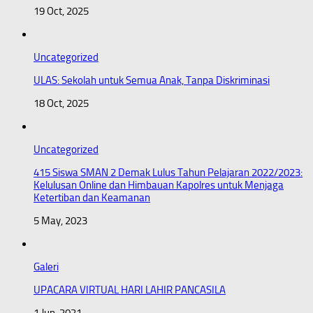
19 Oct, 2025
Uncategorized
ULAS: Sekolah untuk Semua Anak, Tanpa Diskriminasi
18 Oct, 2025
Uncategorized
415 Siswa SMAN 2 Demak Lulus Tahun Pelajaran 2022/2023:
Kelulusan Online dan Himbauan Kapolres untuk Menjaga
Ketertiban dan Keamanan
5 May, 2023
Galeri
UPACARA VIRTUAL HARI LAHIR PANCASILA