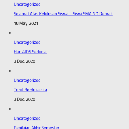
Uncategorized
Selamat Atas Kelulusan Siswa – Siswi SMA N 2 Demak
18 May, 2021
Uncategorized
Hari AIDS Sedunia
3 Dec, 2020
Uncategorized
Turut Berduka cita
3 Dec, 2020
Uncategorized
Penilaian Akhir Semester