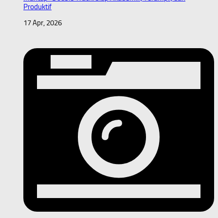
Produktif
17 Apr, 2026