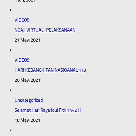
1 Jun, 2021
VIDEOS
NGAJI VIRTUAL : PELAKSANAAN
21 May, 2021
VIDEOS
HARI KEBANGKITAN NASIOANAL 113
20 May, 2021
Uncategorized
Selamat Hari Raya Idul Fitri 1442 H
18 May, 2021