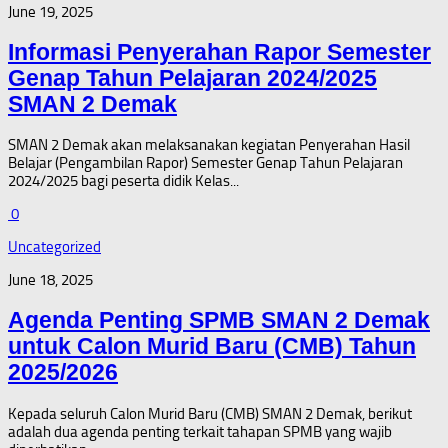
June 19, 2025
Informasi Penyerahan Rapor Semester
Genap Tahun Pelajaran 2024/2025
SMAN 2 Demak
SMAN 2 Demak akan melaksanakan kegiatan Penyerahan Hasil
Belajar (Pengambilan Rapor) Semester Genap Tahun Pelajaran
2024/2025 bagi peserta didik Kelas...
0
Uncategorized
June 18, 2025
Agenda Penting SPMB SMAN 2 Demak
untuk Calon Murid Baru (CMB) Tahun
2025/2026
Kepada seluruh Calon Murid Baru (CMB) SMAN 2 Demak, berikut
adalah dua agenda penting terkait tahapan SPMB yang wajib