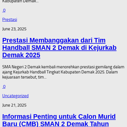
Kabupaten Demak...
0
Prestasi
June 23, 2025
Prestasi Membanggakan dari Tim
Handball SMAN 2 Demak di Kejurkab
Demak 2025
SMA Negeri 2 Demak kembali menorehkan prestasi gemilang dalam
ajang Kejurkab Handball Tingkat Kabupaten Demak 2025. Dalam
kejuaraan tersebut, tim...
0
Uncategorized
June 21, 2025
Informasi Penting untuk Calon Murid
Baru (CMB) SMAN 2 Demak Tahun