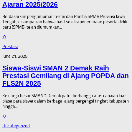
Ajaran 2025/2026
Berdasarkan pengumuman resmi dari Panitia SPMB Provinsi Jawa
Tengah, disampaikan bahwa hasil seleksi penerimaan peserta didik
baru (SPMB) telah diumumkan...
0
Prestasi
June 21, 2025
Siswa-Siswi SMAN 2 Demak Raih
Prestasi Gemilang di Ajang POPDA dan
FLS2N 2025
Keluarga besar SMAN 2 Demak patut berbangga atas capaian luar
biasa para siswa dalam berbagai ajang bergengsi tingkat kabupaten
hingga...
0
Uncategorized