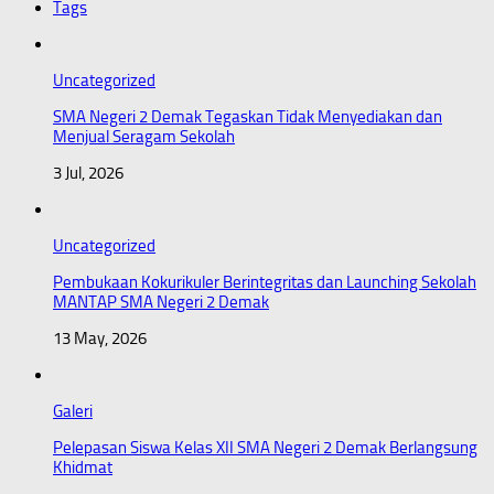
Tags
Uncategorized
SMA Negeri 2 Demak Tegaskan Tidak Menyediakan dan
Menjual Seragam Sekolah
3 Jul, 2026
Uncategorized
Pembukaan Kokurikuler Berintegritas dan Launching Sekolah
MANTAP SMA Negeri 2 Demak
13 May, 2026
Galeri
Pelepasan Siswa Kelas XII SMA Negeri 2 Demak Berlangsung
Khidmat