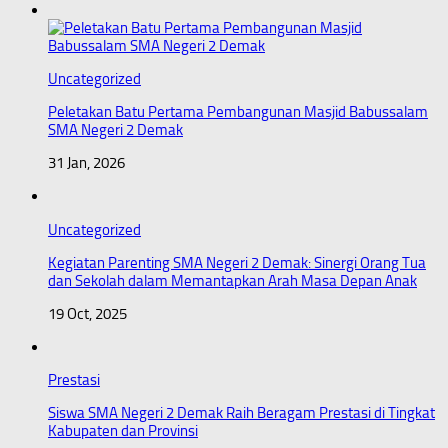
Uncategorized
Peletakan Batu Pertama Pembangunan Masjid Babussalam
SMA Negeri 2 Demak
31 Jan, 2026
Uncategorized
Kegiatan Parenting SMA Negeri 2 Demak: Sinergi Orang Tua
dan Sekolah dalam Memantapkan Arah Masa Depan Anak
19 Oct, 2025
Prestasi
Siswa SMA Negeri 2 Demak Raih Beragam Prestasi di Tingkat
Kabupaten dan Provinsi