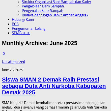
Struktur Organisasi Bank Sampah dan Kader
Pengelolaan Bank Sampah
Pengenalan Bank Sampah
Budaya dan Slogan Bank Sampah Anggrek
Hubungi Kami
BOS
Pengumuman Lelang
SPMB 2026
Monthly Archive:
June 2025
0
Uncategorized
June 25, 2025
Siswa SMAN 2 Demak Raih Prestasi
sebagai Duta Anti Narkoba Kabupaten
Demak 2025
SMA Negeri 2 Demak kembali mencetak prestasi membanggakan
melalui dua siswanya yang berhasil meraih gelar Duta Anti Narkoba