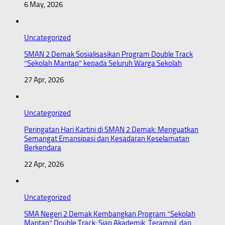
6 May, 2026
Uncategorized
SMAN 2 Demak Sosialisasikan Program Double Track
“Sekolah Mantap” kepada Seluruh Warga Sekolah
27 Apr, 2026
Uncategorized
Peringatan Hari Kartini di SMAN 2 Demak: Menguatkan
Semangat Emansipasi dan Kesadaran Keselamatan
Berkendara
22 Apr, 2026
Uncategorized
SMA Negeri 2 Demak Kembangkan Program “Sekolah
Mantap” Double Track: Siap Akademik, Terampil, dan