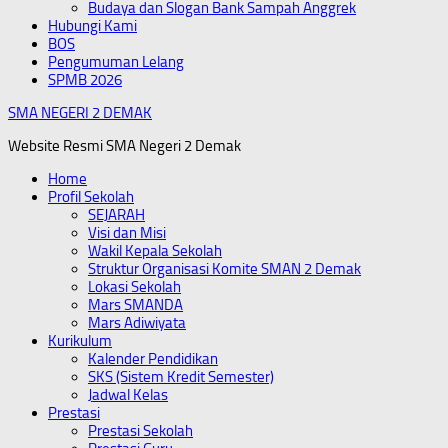
Budaya dan Slogan Bank Sampah Anggrek
Hubungi Kami
BOS
Pengumuman Lelang
SPMB 2026
SMA NEGERI 2 DEMAK
Website Resmi SMA Negeri 2 Demak
Home
Profil Sekolah
SEJARAH
Visi dan Misi
Wakil Kepala Sekolah
Struktur Organisasi Komite SMAN 2 Demak
Lokasi Sekolah
Mars SMANDA
Mars Adiwiyata
Kurikulum
Kalender Pendidikan
SKS (Sistem Kredit Semester)
Jadwal Kelas
Prestasi
Prestasi Sekolah