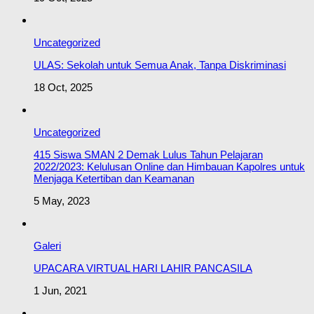
Uncategorized
ULAS: Sekolah untuk Semua Anak, Tanpa Diskriminasi
18 Oct, 2025
Uncategorized
415 Siswa SMAN 2 Demak Lulus Tahun Pelajaran
2022/2023: Kelulusan Online dan Himbauan Kapolres untuk
Menjaga Ketertiban dan Keamanan
5 May, 2023
Galeri
UPACARA VIRTUAL HARI LAHIR PANCASILA
1 Jun, 2021