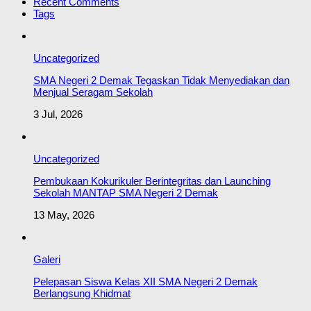
Recent Comments
Tags
Uncategorized
SMA Negeri 2 Demak Tegaskan Tidak Menyediakan dan
Menjual Seragam Sekolah
3 Jul, 2026
Uncategorized
Pembukaan Kokurikuler Berintegritas dan Launching
Sekolah MANTAP SMA Negeri 2 Demak
13 May, 2026
Galeri
Pelepasan Siswa Kelas XII SMA Negeri 2 Demak
Berlangsung Khidmat