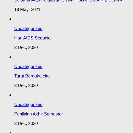
18 May, 2021
Uncategorized
Hari AIDS Sedunia
3 Dec, 2020
Uncategorized
Turut Berduka cita
3 Dec, 2020
Uncategorized
Penilaian Akhir Semester
3 Dec, 2020