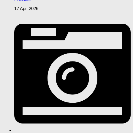
17 Apr, 2026