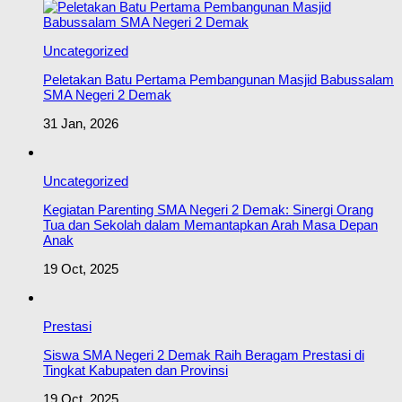
Uncategorized
Peletakan Batu Pertama Pembangunan Masjid Babussalam
SMA Negeri 2 Demak
31 Jan, 2026
Uncategorized
Kegiatan Parenting SMA Negeri 2 Demak: Sinergi Orang
Tua dan Sekolah dalam Memantapkan Arah Masa Depan
Anak
19 Oct, 2025
Prestasi
Siswa SMA Negeri 2 Demak Raih Beragam Prestasi di
Tingkat Kabupaten dan Provinsi
19 Oct, 2025