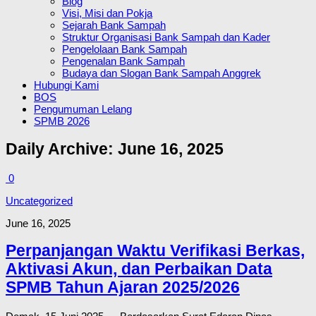
Blog
Visi, Misi dan Pokja
Sejarah Bank Sampah
Struktur Organisasi Bank Sampah dan Kader
Pengelolaan Bank Sampah
Pengenalan Bank Sampah
Budaya dan Slogan Bank Sampah Anggrek
Hubungi Kami
BOS
Pengumuman Lelang
SPMB 2026
Daily Archive:
June 16, 2025
0
Uncategorized
June 16, 2025
Perpanjangan Waktu Verifikasi Berkas,
Aktivasi Akun, dan Perbaikan Data
SPMB Tahun Ajaran 2025/2026