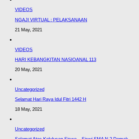
VIDEOS
NGAJI VIRTUAL : PELAKSANAAN
21 May, 2021
VIDEOS
HARI KEBANGKITAN NASIOANAL 113
20 May, 2021
Uncategorized
Selamat Hari Raya Idul Fitri 1442 H
18 May, 2021
Uncategorized
Selamat Atas Kelulusan Siswa – Siswi SMA N 2 Demak