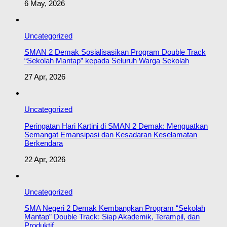
6 May, 2026
Uncategorized
SMAN 2 Demak Sosialisasikan Program Double Track
“Sekolah Mantap” kepada Seluruh Warga Sekolah
27 Apr, 2026
Uncategorized
Peringatan Hari Kartini di SMAN 2 Demak: Menguatkan
Semangat Emansipasi dan Kesadaran Keselamatan
Berkendara
22 Apr, 2026
Uncategorized
SMA Negeri 2 Demak Kembangkan Program “Sekolah
Mantap” Double Track: Siap Akademik, Terampil, dan
Produktif