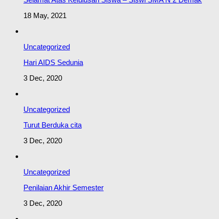
18 May, 2021
Uncategorized
Hari AIDS Sedunia
3 Dec, 2020
Uncategorized
Turut Berduka cita
3 Dec, 2020
Uncategorized
Penilaian Akhir Semester
3 Dec, 2020