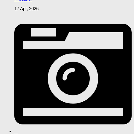
17 Apr, 2026