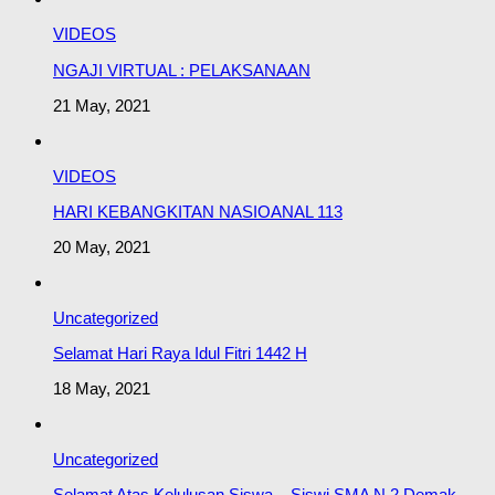
VIDEOS
NGAJI VIRTUAL : PELAKSANAAN
21 May, 2021
VIDEOS
HARI KEBANGKITAN NASIOANAL 113
20 May, 2021
Uncategorized
Selamat Hari Raya Idul Fitri 1442 H
18 May, 2021
Uncategorized
Selamat Atas Kelulusan Siswa – Siswi SMA N 2 Demak