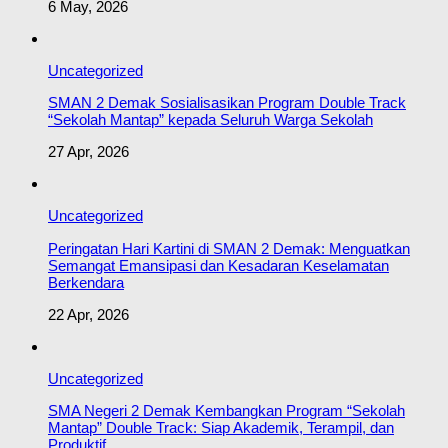
6 May, 2026
Uncategorized
SMAN 2 Demak Sosialisasikan Program Double Track
“Sekolah Mantap” kepada Seluruh Warga Sekolah
27 Apr, 2026
Uncategorized
Peringatan Hari Kartini di SMAN 2 Demak: Menguatkan
Semangat Emansipasi dan Kesadaran Keselamatan
Berkendara
22 Apr, 2026
Uncategorized
SMA Negeri 2 Demak Kembangkan Program “Sekolah
Mantap” Double Track: Siap Akademik, Terampil, dan
Produktif