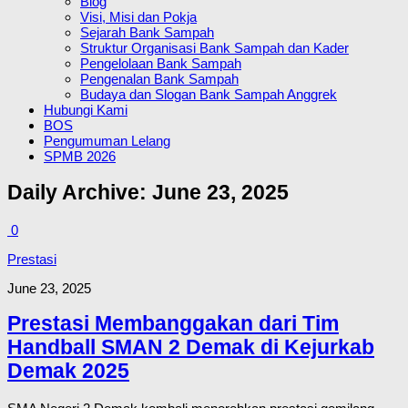
Blog
Visi, Misi dan Pokja
Sejarah Bank Sampah
Struktur Organisasi Bank Sampah dan Kader
Pengelolaan Bank Sampah
Pengenalan Bank Sampah
Budaya dan Slogan Bank Sampah Anggrek
Hubungi Kami
BOS
Pengumuman Lelang
SPMB 2026
Daily Archive:
June 23, 2025
0
Prestasi
June 23, 2025
Prestasi Membanggakan dari Tim
Handball SMAN 2 Demak di Kejurkab
Demak 2025