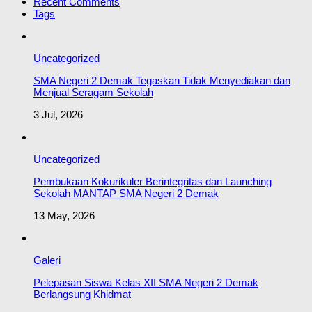
Recent Comments
Tags
Uncategorized
SMA Negeri 2 Demak Tegaskan Tidak Menyediakan dan
Menjual Seragam Sekolah
3 Jul, 2026
Uncategorized
Pembukaan Kokurikuler Berintegritas dan Launching
Sekolah MANTAP SMA Negeri 2 Demak
13 May, 2026
Galeri
Pelepasan Siswa Kelas XII SMA Negeri 2 Demak
Berlangsung Khidmat