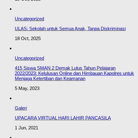
Uncategorized
ULAS: Sekolah untuk Semua Anak, Tanpa Diskriminasi
18 Oct, 2025
Uncategorized
415 Siswa SMAN 2 Demak Lulus Tahun Pelajaran
2022/2023: Kelulusan Online dan Himbauan Kapolres untuk
Menjaga Ketertiban dan Keamanan
5 May, 2023
Galeri
UPACARA VIRTUAL HARI LAHIR PANCASILA
1 Jun, 2021