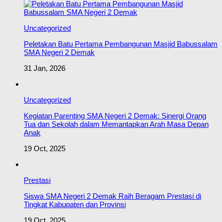
Uncategorized
Peletakan Batu Pertama Pembangunan Masjid Babussalam
SMA Negeri 2 Demak
31 Jan, 2026
Uncategorized
Kegiatan Parenting SMA Negeri 2 Demak: Sinergi Orang
Tua dan Sekolah dalam Memantapkan Arah Masa Depan
Anak
19 Oct, 2025
Prestasi
Siswa SMA Negeri 2 Demak Raih Beragam Prestasi di
Tingkat Kabupaten dan Provinsi
19 Oct, 2025