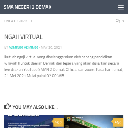
SMA NEGERI 2 DEMAK
Skip to content
UNCATEGORIZED
0
NGAJI VIRTUAL
BY
ADMIN86 ADMIN86
·
MAY 20, 2021
ikutilah ngaji virtual yang diselenggarakan oleh cabang pendidikan
wilayah II untuk daerah Demak dan Jepara yang akan disiarkan secara
live di akun YouTube SMAN 2 Demak Official dan zoom. Pada hari Jumat,
21 Mei 2021 Mulai pukul 07.00 WIB
YOU MAY ALSO LIKE...
0
0