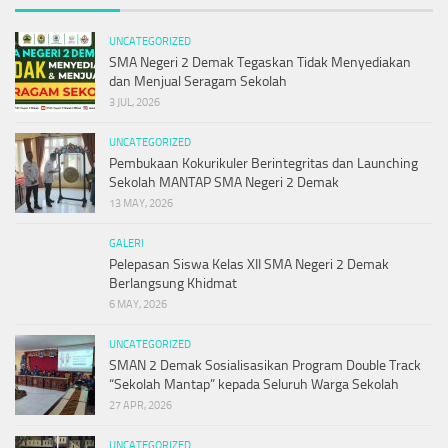
UNCATEGORIZED
SMA Negeri 2 Demak Tegaskan Tidak Menyediakan
dan Menjual Seragam Sekolah
3 JUL, 2026
UNCATEGORIZED
Pembukaan Kokurikuler Berintegritas dan Launching
Sekolah MANTAP SMA Negeri 2 Demak
13 MAY, 2026
GALERI
Pelepasan Siswa Kelas XII SMA Negeri 2 Demak
Berlangsung Khidmat
6 MAY, 2026
UNCATEGORIZED
SMAN 2 Demak Sosialisasikan Program Double Track
“Sekolah Mantap” kepada Seluruh Warga Sekolah
27 APR, 2026
UNCATEGORIZED