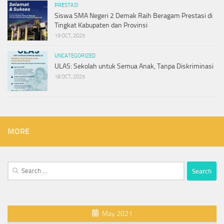
PRESTASI
Siswa SMA Negeri 2 Demak Raih Beragam Prestasi di
Tingkat Kabupaten dan Provinsi
19 OCT, 2025
UNCATEGORIZED
ULAS: Sekolah untuk Semua Anak, Tanpa Diskriminasi
18 OCT, 2025
MORE
Search
for:
May 2021