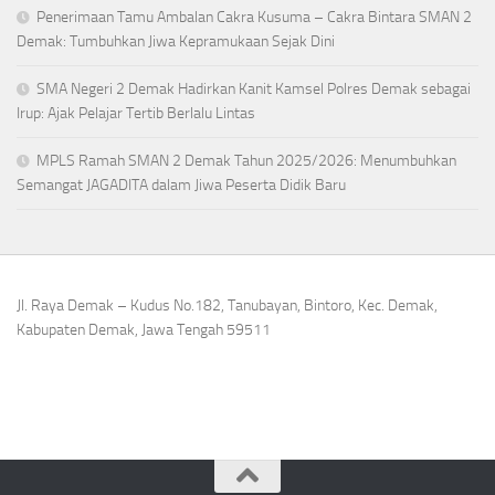
Penerimaan Tamu Ambalan Cakra Kusuma – Cakra Bintara SMAN 2
Demak: Tumbuhkan Jiwa Kepramukaan Sejak Dini
SMA Negeri 2 Demak Hadirkan Kanit Kamsel Polres Demak sebagai
Irup: Ajak Pelajar Tertib Berlalu Lintas
MPLS Ramah SMAN 2 Demak Tahun 2025/2026: Menumbuhkan
Semangat JAGADITA dalam Jiwa Peserta Didik Baru
Jl. Raya Demak – Kudus No.182, Tanubayan, Bintoro, Kec. Demak,
Kabupaten Demak, Jawa Tengah 59511