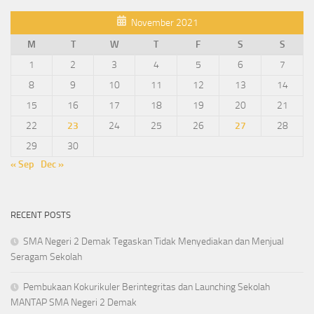
November 2021
M
T
W
T
F
S
S
1
2
3
4
5
6
7
8
9
10
11
12
13
14
15
16
17
18
19
20
21
22
23
24
25
26
27
28
29
30
« Sep
Dec »
RECENT POSTS
SMA Negeri 2 Demak Tegaskan Tidak Menyediakan dan Menjual
Seragam Sekolah
Pembukaan Kokurikuler Berintegritas dan Launching Sekolah
MANTAP SMA Negeri 2 Demak