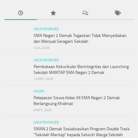
UNCATEGORIZED
SMA Negeri 2 Demak Tegaskan Tidak Menyediakan
dan Menjual Seragam Sekolah
3 JUL, 2026
UNCATEGORIZED
Pembukaan Kokurikuler Berintegritas dan Launching
Sekolah MANTAP SMA Negeri 2 Demak
13 MAY, 2026
GALERI
Pelepasan Siswa Kelas XII SMA Negeri 2 Demak
Berlangsung Khidmat
6 MAY, 2026
UNCATEGORIZED
SMAN 2 Demak Sosialisasikan Program Double Track
“Sekolah Mantap” kepada Seluruh Warga Sekolah