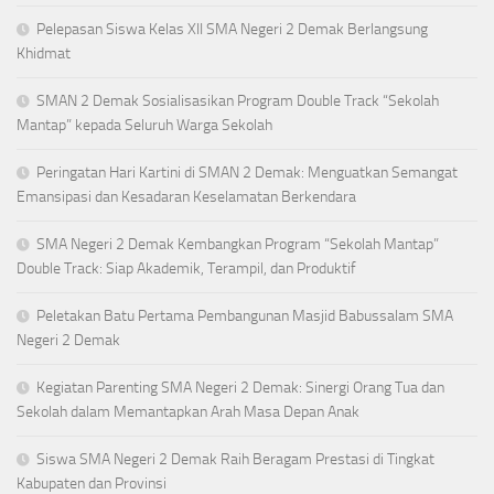
Pelepasan Siswa Kelas XII SMA Negeri 2 Demak Berlangsung
Khidmat
SMAN 2 Demak Sosialisasikan Program Double Track “Sekolah
Mantap” kepada Seluruh Warga Sekolah
Peringatan Hari Kartini di SMAN 2 Demak: Menguatkan Semangat
Emansipasi dan Kesadaran Keselamatan Berkendara
SMA Negeri 2 Demak Kembangkan Program “Sekolah Mantap”
Double Track: Siap Akademik, Terampil, dan Produktif
Peletakan Batu Pertama Pembangunan Masjid Babussalam SMA
Negeri 2 Demak
Kegiatan Parenting SMA Negeri 2 Demak: Sinergi Orang Tua dan
Sekolah dalam Memantapkan Arah Masa Depan Anak
Siswa SMA Negeri 2 Demak Raih Beragam Prestasi di Tingkat
Kabupaten dan Provinsi