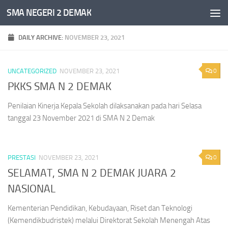
SMA NEGERI 2 DEMAK
Skip to content
DAILY ARCHIVE:
NOVEMBER 23, 2021
0
UNCATEGORIZED
NOVEMBER 23, 2021
PKKS SMA N 2 DEMAK
Penilaian Kinerja Kepala Sekolah dilaksanakan pada hari Selasa
tanggal 23 November 2021 di SMA N 2 Demak
0
PRESTASI
NOVEMBER 23, 2021
SELAMAT, SMA N 2 DEMAK JUARA 2
NASIONAL
Kementerian Pendidikan, Kebudayaan, Riset dan Teknologi
(Kemendikbudristek) melalui Direktorat Sekolah Menengah Atas