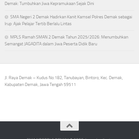
Demak: Tumbuhkan Jiwa Kepramukaan Sejak Dini
SMA Negeri 2 Demak Hadirkan Kanit Kamsel Polres Demak sebagai
Irup: Ajak Pelajar Tertib Berlalu Lintas
MPLS Ramah SMAN 2 Demak Tahun 2025/2026: Menumbuhkan
Semangat JAGADITA dalam Jiwa Peserta Didik Baru
Jl. Raya Demak – Kudus No.182, Tanubayan, Bintoro, Kec. Demak,
Kabupaten Demak, Jawa Tengah 59511