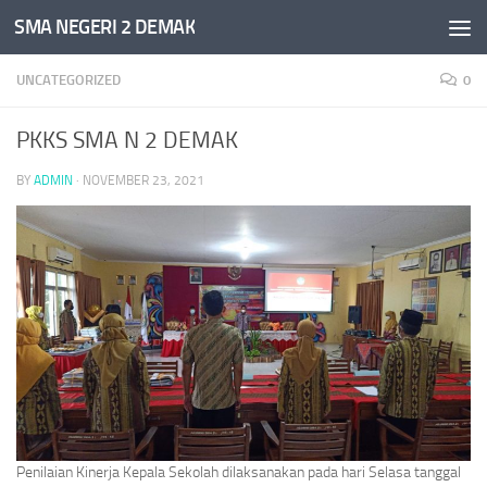
SMA NEGERI 2 DEMAK
Skip to content
UNCATEGORIZED
0
PKKS SMA N 2 DEMAK
BY
ADMIN
·
NOVEMBER 23, 2021
Penilaian Kinerja Kepala Sekolah dilaksanakan pada hari Selasa tanggal