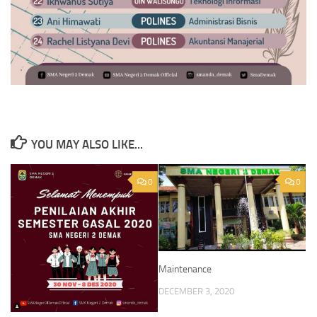
YOU MAY ALSO LIKE...
0
0
Maintenance
DECEMBER 3, 2020