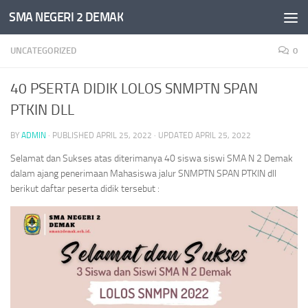
SMA NEGERI 2 DEMAK
Skip to content
UNCATEGORIZED
0
40 PSERTA DIDIK LOLOS SNMPTN SPAN
PTKIN DLL
BY
ADMIN
· PUBLISHED
APRIL 25, 2022
· UPDATED
APRIL 25, 2022
Selamat dan Sukses atas diterimanya 40 siswa siswi SMA N 2 Demak
dalam ajang penerimaan Mahasiswa jalur SNMPTN SPAN PTKIN dll
berikut daftar peserta didik tersebut :