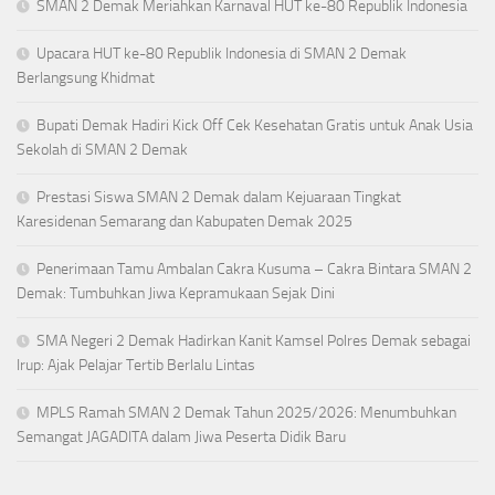
SMAN 2 Demak Meriahkan Karnaval HUT ke-80 Republik Indonesia
Upacara HUT ke-80 Republik Indonesia di SMAN 2 Demak
Berlangsung Khidmat
Bupati Demak Hadiri Kick Off Cek Kesehatan Gratis untuk Anak Usia
Sekolah di SMAN 2 Demak
Prestasi Siswa SMAN 2 Demak dalam Kejuaraan Tingkat
Karesidenan Semarang dan Kabupaten Demak 2025
Penerimaan Tamu Ambalan Cakra Kusuma – Cakra Bintara SMAN 2
Demak: Tumbuhkan Jiwa Kepramukaan Sejak Dini
SMA Negeri 2 Demak Hadirkan Kanit Kamsel Polres Demak sebagai
Irup: Ajak Pelajar Tertib Berlalu Lintas
MPLS Ramah SMAN 2 Demak Tahun 2025/2026: Menumbuhkan
Semangat JAGADITA dalam Jiwa Peserta Didik Baru