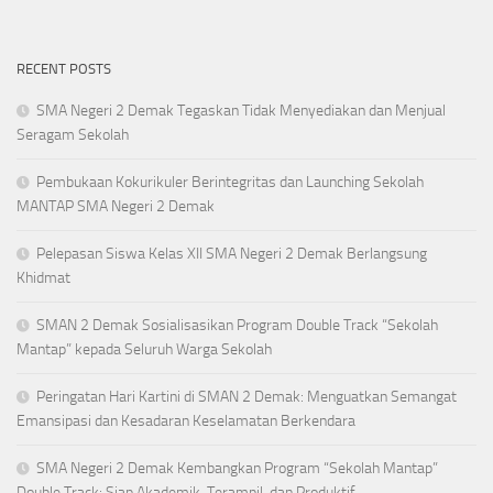
RECENT POSTS
SMA Negeri 2 Demak Tegaskan Tidak Menyediakan dan Menjual
Seragam Sekolah
Pembukaan Kokurikuler Berintegritas dan Launching Sekolah
MANTAP SMA Negeri 2 Demak
Pelepasan Siswa Kelas XII SMA Negeri 2 Demak Berlangsung
Khidmat
SMAN 2 Demak Sosialisasikan Program Double Track “Sekolah
Mantap” kepada Seluruh Warga Sekolah
Peringatan Hari Kartini di SMAN 2 Demak: Menguatkan Semangat
Emansipasi dan Kesadaran Keselamatan Berkendara
SMA Negeri 2 Demak Kembangkan Program “Sekolah Mantap”
Double Track: Siap Akademik, Terampil, dan Produktif