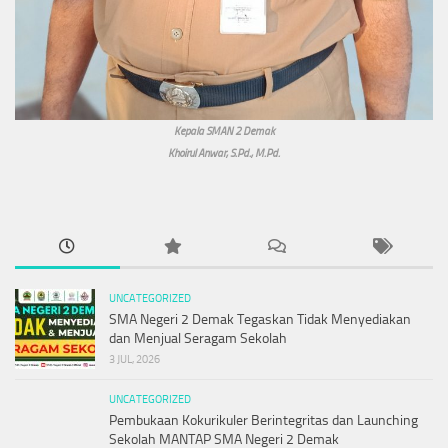
Kepala SMAN 2 Demak
Khoirul Anwar, S.Pd., M.Pd.
UNCATEGORIZED
SMA Negeri 2 Demak Tegaskan Tidak Menyediakan
dan Menjual Seragam Sekolah
3 JUL, 2026
UNCATEGORIZED
Pembukaan Kokurikuler Berintegritas dan Launching
Sekolah MANTAP SMA Negeri 2 Demak