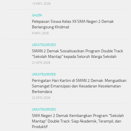
13 MAY, 2026
GALERI
Pelepasan Siswa Kelas XII SMA Negeri 2 Demak
Berlangsung Khidmat
6 MAY, 2026
UNCATEGORIZED
SMAN 2 Demak Sosialisasikan Program Double Track
“Sekolah Mantap” kepada Seluruh Warga Sekolah
27 APR, 2026
UNCATEGORIZED
Peringatan Hari Kartini di SMAN 2 Demak: Menguatkan
Semangat Emansipasi dan Kesadaran Keselamatan
Berkendara
22 APR, 2026
UNCATEGORIZED
SMA Negeri 2 Demak Kembangkan Program “Sekolah
Mantap” Double Track: Siap Akademik, Terampil, dan
Produktif