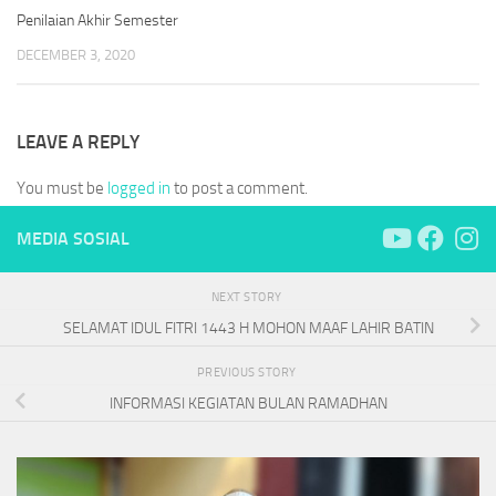
Penilaian Akhir Semester
DECEMBER 3, 2020
LEAVE A REPLY
You must be
logged in
to post a comment.
MEDIA SOSIAL
NEXT STORY
SELAMAT IDUL FITRI 1443 H MOHON MAAF LAHIR BATIN
PREVIOUS STORY
INFORMASI KEGIATAN BULAN RAMADHAN