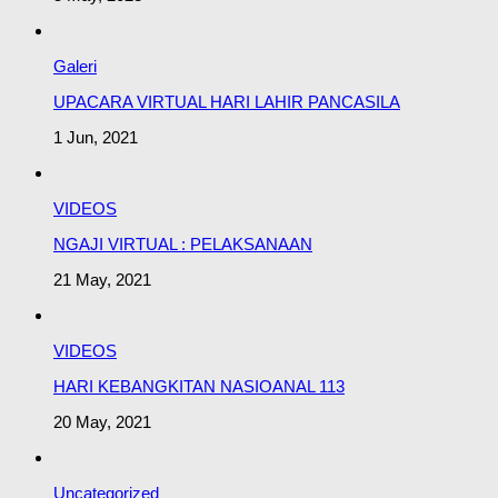
Galeri
UPACARA VIRTUAL HARI LAHIR PANCASILA
1 Jun, 2021
VIDEOS
NGAJI VIRTUAL : PELAKSANAAN
21 May, 2021
VIDEOS
HARI KEBANGKITAN NASIOANAL 113
20 May, 2021
Uncategorized