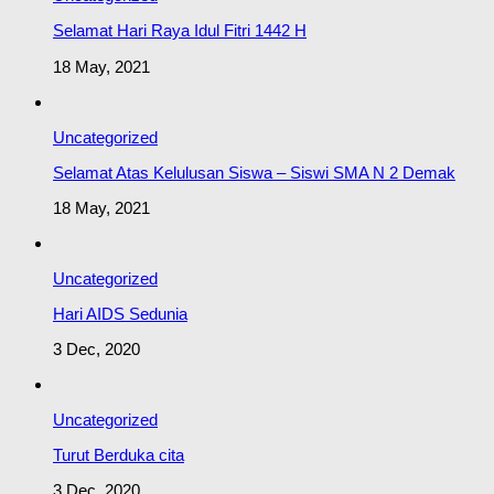
Selamat Hari Raya Idul Fitri 1442 H
18 May, 2021
Uncategorized
Selamat Atas Kelulusan Siswa – Siswi SMA N 2 Demak
18 May, 2021
Uncategorized
Hari AIDS Sedunia
3 Dec, 2020
Uncategorized
Turut Berduka cita
3 Dec, 2020