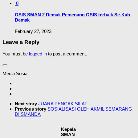
0
OSIS SMAN 2 Demak Pemenang OSIS terbaik Se-Kab.
Demak
February 27, 2023
Leave a Reply
You must be
logged in
to post a comment.
Media Sosial
Next story
JUARA PENCAK SILAT
Previous story
SOSIALISASI OLEH AKMIL SEMARANG
DI SMANDA
Kepala
SMAN