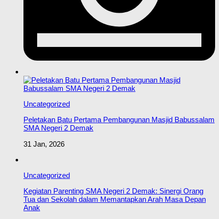
Uncategorized
Peletakan Batu Pertama Pembangunan Masjid Babussalam
SMA Negeri 2 Demak
31 Jan, 2026
Uncategorized
Kegiatan Parenting SMA Negeri 2 Demak: Sinergi Orang
Tua dan Sekolah dalam Memantapkan Arah Masa Depan
Anak