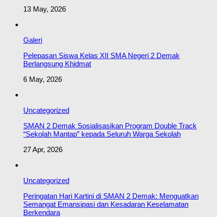
13 May, 2026
Galeri
Pelepasan Siswa Kelas XII SMA Negeri 2 Demak
Berlangsung Khidmat
6 May, 2026
Uncategorized
SMAN 2 Demak Sosialisasikan Program Double Track
“Sekolah Mantap” kepada Seluruh Warga Sekolah
27 Apr, 2026
Uncategorized
Peringatan Hari Kartini di SMAN 2 Demak: Menguatkan
Semangat Emansipasi dan Kesadaran Keselamatan
Berkendara