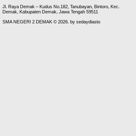
Jl. Raya Demak – Kudus No.182, Tanubayan, Bintoro, Kec.
Demak, Kabupaten Demak, Jawa Tengah 59511
SMA NEGERI 2 DEMAK © 2026. by sedaydiasto