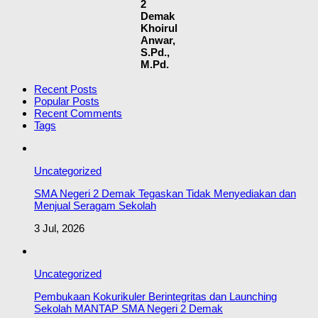
2
Demak
Khoirul
Anwar,
S.Pd.,
M.Pd.
Recent Posts
Popular Posts
Recent Comments
Tags
Uncategorized
SMA Negeri 2 Demak Tegaskan Tidak Menyediakan dan
Menjual Seragam Sekolah
3 Jul, 2026
Uncategorized
Pembukaan Kokurikuler Berintegritas dan Launching
Sekolah MANTAP SMA Negeri 2 Demak