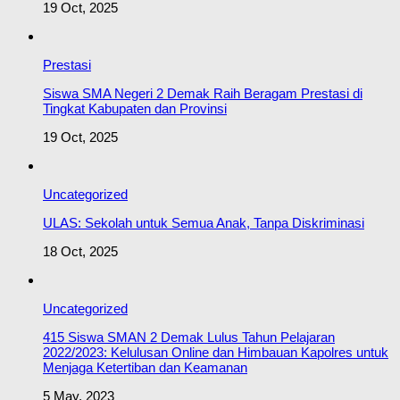
19 Oct, 2025
Prestasi
Siswa SMA Negeri 2 Demak Raih Beragam Prestasi di
Tingkat Kabupaten dan Provinsi
19 Oct, 2025
Uncategorized
ULAS: Sekolah untuk Semua Anak, Tanpa Diskriminasi
18 Oct, 2025
Uncategorized
415 Siswa SMAN 2 Demak Lulus Tahun Pelajaran
2022/2023: Kelulusan Online dan Himbauan Kapolres untuk
Menjaga Ketertiban dan Keamanan
5 May, 2023