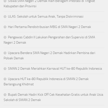
Siswa SMA Negeri 2 Demak Raih Beragam Prestasi di Tingkat
Kabupaten dan Provinsi
ULAS: Sekolah untuk Semua Anak, Tanpa Diskriminasi
Hari Pertama Pendistribusian MBG di SMA Negeri 2 Demak
Pengawas Cabdin II Lakukan Pengarahan dan Supervisi di SMA
Negeri 2 Demak
Upacara Bendera SMA Negeri 2 Demak Hadirkan Pembina dari
Polsek Demak
SMAN 2 Demak Meriahkan Karnaval HUT ke-80 Republik Indonesia
Upacara HUT ke-80 Republik Indonesia di SMAN 2 Demak
Berlangsung Khidmat
Bupati Demak Hadiri Kick Off Cek Kesehatan Gratis untuk Anak Usia
Sekolah di SMAN 2 Demak