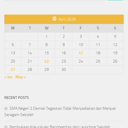
April 2026
M
T
W
T
F
S
S
1
2
3
4
5
6
7
8
9
10
11
12
13
14
15
16
17
18
19
20
21
22
23
24
25
26
27
28
29
30
« Jan
May »
RECENT POSTS
SMA Negeri 2 Demak Tegaskan Tidak Menyediakan dan Menjual
Seragam Sekolah
Pembukaan Kokurikuler Berintegritas dan Launching Sekolah