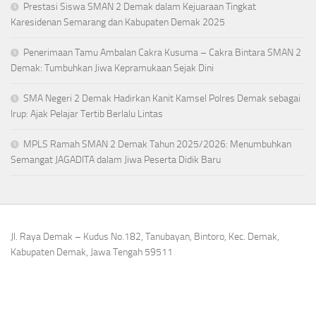
Prestasi Siswa SMAN 2 Demak dalam Kejuaraan Tingkat
Karesidenan Semarang dan Kabupaten Demak 2025
Penerimaan Tamu Ambalan Cakra Kusuma – Cakra Bintara SMAN 2
Demak: Tumbuhkan Jiwa Kepramukaan Sejak Dini
SMA Negeri 2 Demak Hadirkan Kanit Kamsel Polres Demak sebagai
Irup: Ajak Pelajar Tertib Berlalu Lintas
MPLS Ramah SMAN 2 Demak Tahun 2025/2026: Menumbuhkan
Semangat JAGADITA dalam Jiwa Peserta Didik Baru
Jl. Raya Demak – Kudus No.182, Tanubayan, Bintoro, Kec. Demak,
Kabupaten Demak, Jawa Tengah 59511