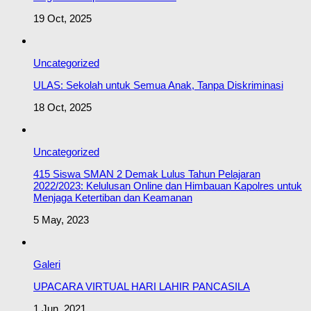
19 Oct, 2025
Uncategorized
ULAS: Sekolah untuk Semua Anak, Tanpa Diskriminasi
18 Oct, 2025
Uncategorized
415 Siswa SMAN 2 Demak Lulus Tahun Pelajaran
2022/2023: Kelulusan Online dan Himbauan Kapolres untuk
Menjaga Ketertiban dan Keamanan
5 May, 2023
Galeri
UPACARA VIRTUAL HARI LAHIR PANCASILA
1 Jun, 2021