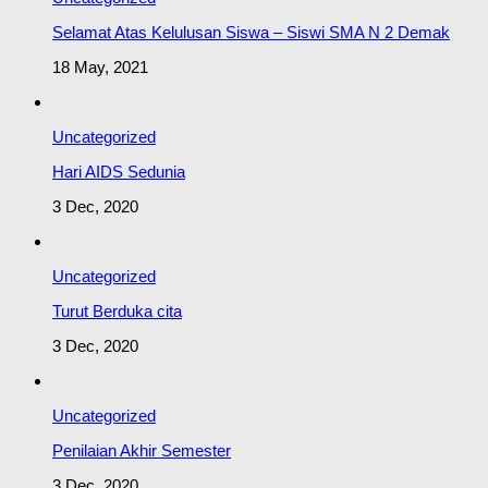
Selamat Atas Kelulusan Siswa – Siswi SMA N 2 Demak
18 May, 2021
Uncategorized
Hari AIDS Sedunia
3 Dec, 2020
Uncategorized
Turut Berduka cita
3 Dec, 2020
Uncategorized
Penilaian Akhir Semester
3 Dec, 2020