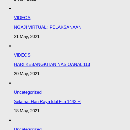
VIDEOS
NGAJI VIRTUAL : PELAKSANAAN
21 May, 2021
VIDEOS
HARI KEBANGKITAN NASIOANAL 113
20 May, 2021
Uncategorized
Selamat Hari Raya Idul Fitri 1442 H
18 May, 2021
Uncategorized