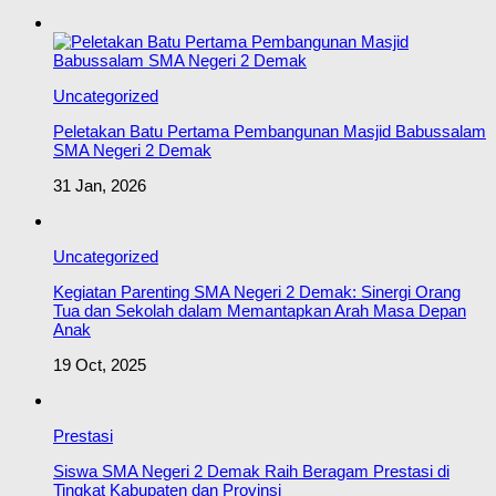
Uncategorized
Peletakan Batu Pertama Pembangunan Masjid Babussalam
SMA Negeri 2 Demak
31 Jan, 2026
Uncategorized
Kegiatan Parenting SMA Negeri 2 Demak: Sinergi Orang
Tua dan Sekolah dalam Memantapkan Arah Masa Depan
Anak
19 Oct, 2025
Prestasi
Siswa SMA Negeri 2 Demak Raih Beragam Prestasi di
Tingkat Kabupaten dan Provinsi