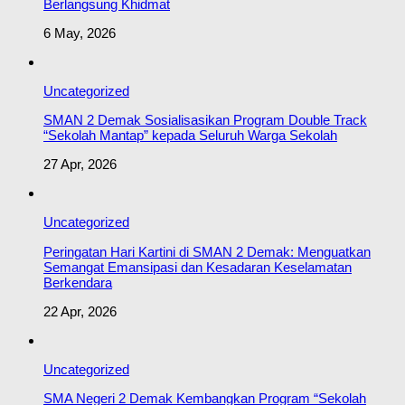
Berlangsung Khidmat
6 May, 2026
Uncategorized
SMAN 2 Demak Sosialisasikan Program Double Track
“Sekolah Mantap” kepada Seluruh Warga Sekolah
27 Apr, 2026
Uncategorized
Peringatan Hari Kartini di SMAN 2 Demak: Menguatkan
Semangat Emansipasi dan Kesadaran Keselamatan
Berkendara
22 Apr, 2026
Uncategorized
SMA Negeri 2 Demak Kembangkan Program “Sekolah