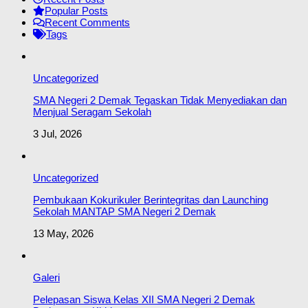
Popular Posts
Recent Comments
Tags
Uncategorized
SMA Negeri 2 Demak Tegaskan Tidak Menyediakan dan
Menjual Seragam Sekolah
3 Jul, 2026
Uncategorized
Pembukaan Kokurikuler Berintegritas dan Launching
Sekolah MANTAP SMA Negeri 2 Demak
13 May, 2026
Galeri
Pelepasan Siswa Kelas XII SMA Negeri 2 Demak