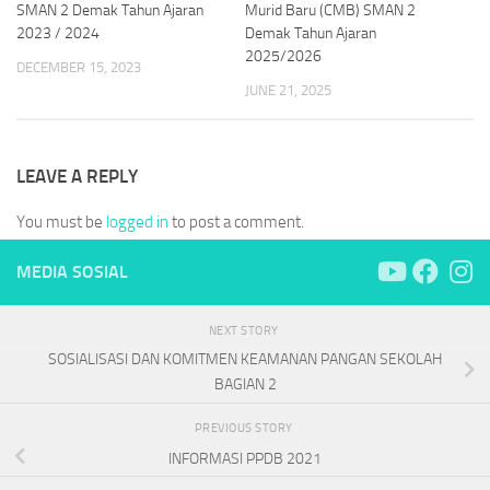
SMAN 2 Demak Tahun Ajaran
Murid Baru (CMB) SMAN 2
2023 / 2024
Demak Tahun Ajaran
2025/2026
DECEMBER 15, 2023
JUNE 21, 2025
LEAVE A REPLY
You must be
logged in
to post a comment.
MEDIA SOSIAL
NEXT STORY
SOSIALISASI DAN KOMITMEN KEAMANAN PANGAN SEKOLAH
BAGIAN 2
PREVIOUS STORY
INFORMASI PPDB 2021