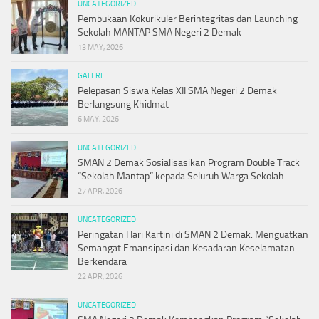
UNCATEGORIZED
Pembukaan Kokurikuler Berintegritas dan Launching
Sekolah MANTAP SMA Negeri 2 Demak
13 MAY, 2026
GALERI
Pelepasan Siswa Kelas XII SMA Negeri 2 Demak
Berlangsung Khidmat
6 MAY, 2026
UNCATEGORIZED
SMAN 2 Demak Sosialisasikan Program Double Track
“Sekolah Mantap” kepada Seluruh Warga Sekolah
27 APR, 2026
UNCATEGORIZED
Peringatan Hari Kartini di SMAN 2 Demak: Menguatkan
Semangat Emansipasi dan Kesadaran Keselamatan
Berkendara
22 APR, 2026
UNCATEGORIZED