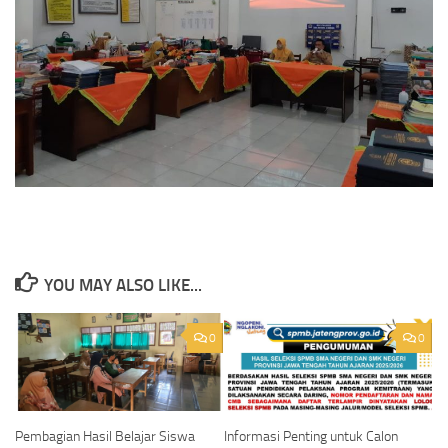
YOU MAY ALSO LIKE...
0
0
Pembagian Hasil Belajar Siswa
Informasi Penting untuk Calon