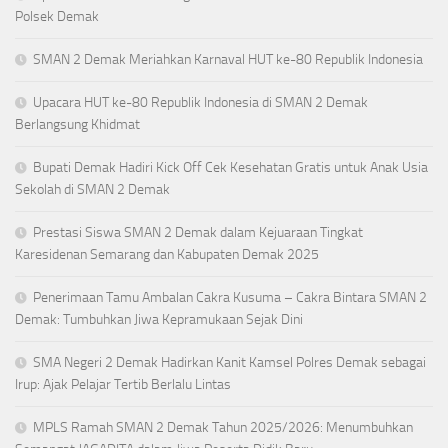
Polsek Demak
SMAN 2 Demak Meriahkan Karnaval HUT ke-80 Republik Indonesia
Upacara HUT ke-80 Republik Indonesia di SMAN 2 Demak
Berlangsung Khidmat
Bupati Demak Hadiri Kick Off Cek Kesehatan Gratis untuk Anak Usia
Sekolah di SMAN 2 Demak
Prestasi Siswa SMAN 2 Demak dalam Kejuaraan Tingkat
Karesidenan Semarang dan Kabupaten Demak 2025
Penerimaan Tamu Ambalan Cakra Kusuma – Cakra Bintara SMAN 2
Demak: Tumbuhkan Jiwa Kepramukaan Sejak Dini
SMA Negeri 2 Demak Hadirkan Kanit Kamsel Polres Demak sebagai
Irup: Ajak Pelajar Tertib Berlalu Lintas
MPLS Ramah SMAN 2 Demak Tahun 2025/2026: Menumbuhkan