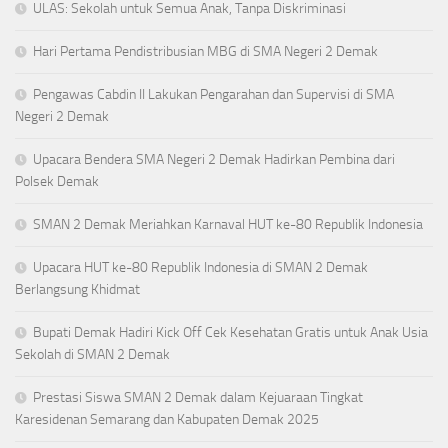
ULAS: Sekolah untuk Semua Anak, Tanpa Diskriminasi
Hari Pertama Pendistribusian MBG di SMA Negeri 2 Demak
Pengawas Cabdin II Lakukan Pengarahan dan Supervisi di SMA
Negeri 2 Demak
Upacara Bendera SMA Negeri 2 Demak Hadirkan Pembina dari
Polsek Demak
SMAN 2 Demak Meriahkan Karnaval HUT ke-80 Republik Indonesia
Upacara HUT ke-80 Republik Indonesia di SMAN 2 Demak
Berlangsung Khidmat
Bupati Demak Hadiri Kick Off Cek Kesehatan Gratis untuk Anak Usia
Sekolah di SMAN 2 Demak
Prestasi Siswa SMAN 2 Demak dalam Kejuaraan Tingkat
Karesidenan Semarang dan Kabupaten Demak 2025