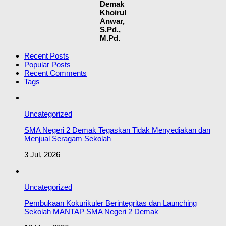
Demak
Khoirul
Anwar,
S.Pd.,
M.Pd.
Recent Posts
Popular Posts
Recent Comments
Tags
Uncategorized
SMA Negeri 2 Demak Tegaskan Tidak Menyediakan dan
Menjual Seragam Sekolah
3 Jul, 2026
Uncategorized
Pembukaan Kokurikuler Berintegritas dan Launching
Sekolah MANTAP SMA Negeri 2 Demak