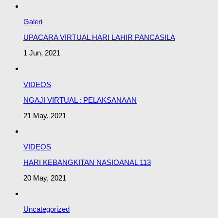
Galeri
UPACARA VIRTUAL HARI LAHIR PANCASILA
1 Jun, 2021
VIDEOS
NGAJI VIRTUAL : PELAKSANAAN
21 May, 2021
VIDEOS
HARI KEBANGKITAN NASIOANAL 113
20 May, 2021
Uncategorized