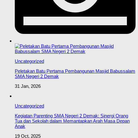
Uncategorized
Peletakan Batu Pertama Pembangunan Masjid Babussalam
SMA Negeri 2 Demak
31 Jan, 2026
Uncategorized
Kegiatan Parenting SMA Negeri 2 Demak: Sinergi Orang
Tua dan Sekolah dalam Memantapkan Arah Masa Depan
Anak
19 Oct, 2025