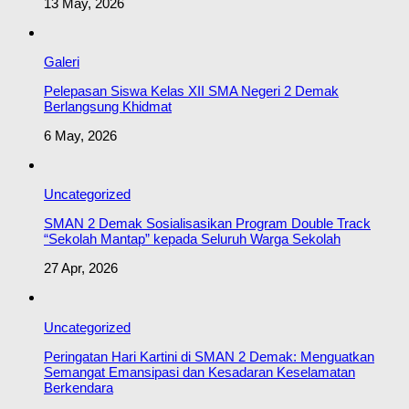
13 May, 2026
Galeri
Pelepasan Siswa Kelas XII SMA Negeri 2 Demak
Berlangsung Khidmat
6 May, 2026
Uncategorized
SMAN 2 Demak Sosialisasikan Program Double Track
“Sekolah Mantap” kepada Seluruh Warga Sekolah
27 Apr, 2026
Uncategorized
Peringatan Hari Kartini di SMAN 2 Demak: Menguatkan
Semangat Emansipasi dan Kesadaran Keselamatan
Berkendara