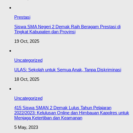
Prestasi
Siswa SMA Negeri 2 Demak Raih Beragam Prestasi di
Tingkat Kabupaten dan Provinsi
19 Oct, 2025
Uncategorized
ULAS: Sekolah untuk Semua Anak, Tanpa Diskriminasi
18 Oct, 2025
Uncategorized
415 Siswa SMAN 2 Demak Lulus Tahun Pelajaran
2022/2023: Kelulusan Online dan Himbauan Kapolres untuk
Menjaga Ketertiban dan Keamanan
5 May, 2023