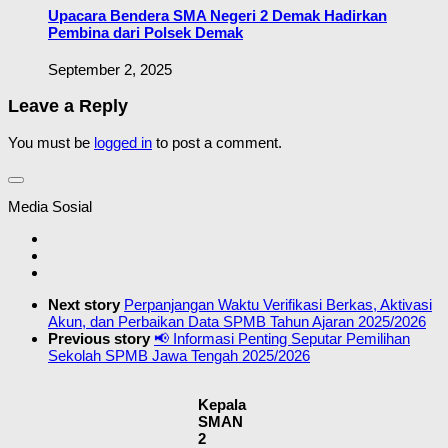
Upacara Bendera SMA Negeri 2 Demak Hadirkan
Pembina dari Polsek Demak
September 2, 2025
Leave a Reply
You must be
logged in
to post a comment.
Media Sosial
Next story
Perpanjangan Waktu Verifikasi Berkas, Aktivasi
Akun, dan Perbaikan Data SPMB Tahun Ajaran 2025/2026
Previous story
📢 Informasi Penting Seputar Pemilihan
Sekolah SPMB Jawa Tengah 2025/2026
Kepala
SMAN
2