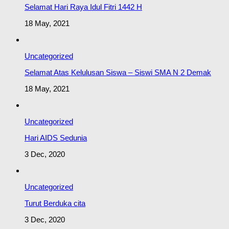
Selamat Hari Raya Idul Fitri 1442 H
18 May, 2021
Uncategorized
Selamat Atas Kelulusan Siswa – Siswi SMA N 2 Demak
18 May, 2021
Uncategorized
Hari AIDS Sedunia
3 Dec, 2020
Uncategorized
Turut Berduka cita
3 Dec, 2020